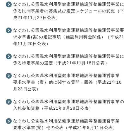
なぐわし公園温水利用型健康運動施設等整備運営事業に
係る民間事業者の募集及び選定スケジュールの変更（平
成21年11月27日公表）
なぐわし公園温水利用型健康運動施設等整備運営事業要
求水準書(案)の追記事項（施設利用料金関係）（平成21
年11月20日公表）
なぐわし公園温水利用型健康運動施設等整備運営事業に
係る特定事業の選定（平成21年11月18日公表）
なぐわし公園温水利用型健康運動施設等整備運営事業
要求水準書（案）他に関する質問・回答（平成21年10
月23日公表）
なぐわし公園温水利用型健康運動施設等整備運営事業の
入札参加資格（平成21年9月28日公表）
なぐわし公園温水利用型健康運動施設等整備運営事業
要求水準書(案）他の公表（平成21年9月11日公表）