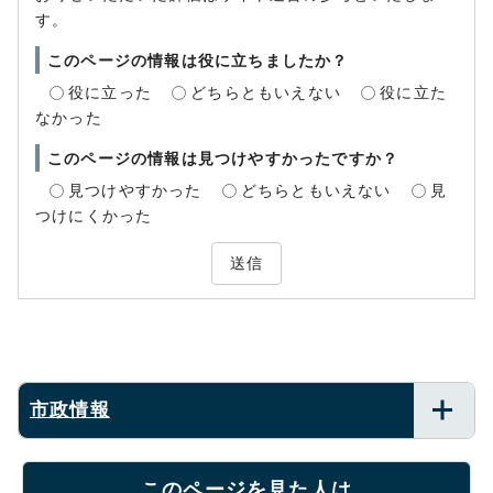
す。
このページの情報は役に立ちましたか？
役に立った
どちらともいえない
役に立た
なかった
このページの情報は見つけやすかったですか？
見つけやすかった
どちらともいえない
見
つけにくかった
送信
市政情報
このページを見た人は