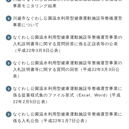
事業モニタリング結果
川越市なぐわし公園温水利用型健康運動施設等整備運営
事業について
なぐわし公園温水利用型健康運動施設等整備運営事業の
入札説明書等に関する質問回答に係る正誤表等の公表
（平成22年3月9日公表）
なぐわし公園温水利用型健康運動施設等整備運営事業の
入札説明書等に関する質問の回答（平成22年3月3日公
表）
なぐわし公園温水利用型健康運動施設等整備運営事業に
係る提案様式集のファイル形式（Excel、Word）(平成
22年2月5日公表）
なぐわし公園温水利用型健康運動施設等整備運営事業に
係る入札公告（平成22年1月7日公表）