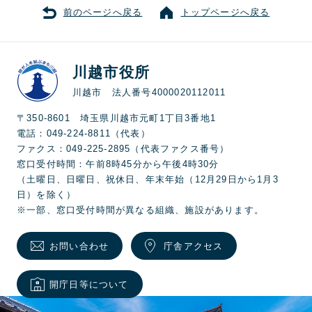
前のページへ戻る
トップページへ戻る
川越市役所
川越市 法人番号4000020112011
〒350-8601 埼玉県川越市元町1丁目3番地1
電話：049-224-8811（代表）
ファクス：049-225-2895（代表ファクス番号）
窓口受付時間：午前8時45分から午後4時30分
（土曜日、日曜日、祝休日、年末年始（12月29日から1月3
日）を除く）
※一部、窓口受付時間が異なる組織、施設があります。
お問い合わせ
庁舎アクセス
開庁日等について