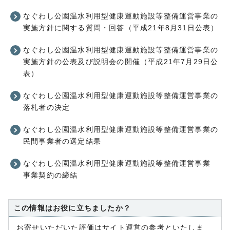
なぐわし公園温水利用型健康運動施設等整備運営事業の
実施方針に関する質問・回答（平成21年8月31日公表）
なぐわし公園温水利用型健康運動施設等整備運営事業の
実施方針の公表及び説明会の開催（平成21年7月29日公
表）
なぐわし公園温水利用型健康運動施設等整備運営事業の
落札者の決定
なぐわし公園温水利用型健康運動施設等整備運営事業の
民間事業者の選定結果
なぐわし公園温水利用型健康運動施設等整備運営事業
事業契約の締結
この情報はお役に立ちましたか？
お寄せいただいた評価はサイト運営の参考といたしま