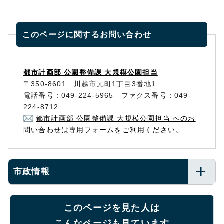
このページに関する
お問い合わせ
都市計画部 公園整備課 大規模公園担当
〒350-8601 川越市元町1丁目3番地1
電話番号：049-224-5965 ファクス番号：049-
224-8712
都市計画部 公園整備課 大規模公園担当 へのお
問い合わせは専用フォームをご利用ください。
市政情報
このページを見た人は
こんなページも見ています