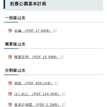
初雁公園基本計画
一括版は次
全編 （PDF 17.6MB）
概要版は次
概要説明 （PDF 15.5MB）
分割版は次
表紙 （PDF 489.1KB）
はじめに （PDF 124.9KB）
基本計画図 （PDF 2.2MB）