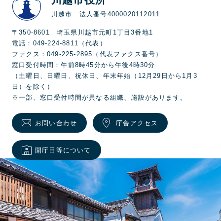
川越市 法人番号4000020112011
〒350-8601 埼玉県川越市元町1丁目3番地1
電話：049-224-8811（代表）
ファクス：049-225-2895（代表ファクス番号）
窓口受付時間：午前8時45分から午後4時30分
（土曜日、日曜日、祝休日、年末年始（12月29日から1月3
日）を除く）
※一部、窓口受付時間が異なる組織、施設があります。
お問い合わせ
庁舎アクセス
開庁日等について