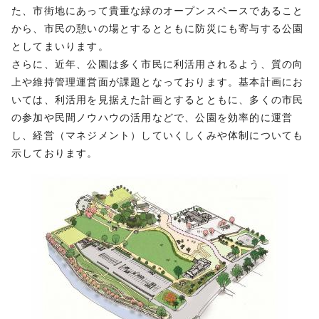
た、市街地にあって貴重な緑のオープンスペースであること
から、市民の憩いの場とするとともに防災にも寄与する公園
としてまいります。
さらに、近年、公園は多く市民に利活用されるよう、質の向
上や維持管理運営面が課題となっております。基本計画にお
いては、利活用を見据えた計画とするとともに、多くの市民
の参加や民間ノウハウの活用などで、公園を効率的に運営
し、経営（マネジメント）していくしくみや体制についても
示しております。