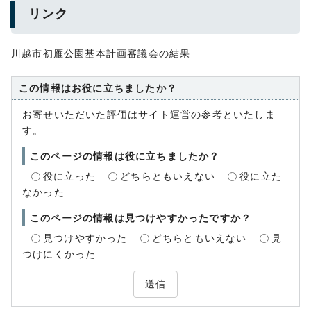
リンク
川越市初雁公園基本計画審議会の結果
この情報はお役に立ちましたか？
お寄せいただいた評価はサイト運営の参考といたしま
す。
このページの情報は役に立ちましたか？
役に立った
どちらともいえない
役に立た
なかった
このページの情報は見つけやすかったですか？
見つけやすかった
どちらともいえない
見
つけにくかった
送信