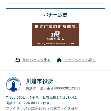
バナー広告
前のページへ戻る
トップページへ戻る
川越市役所
川越市 法人番号4000020112011
〒350-8601 埼玉県川越市元町1丁目3番地1
電話：049-224-8811（代表）
ファクス：049-225-2895（代表ファクス番号）