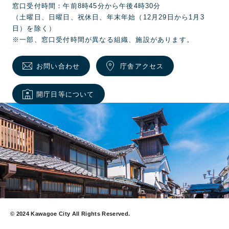
窓口受付時間：午前8時45分から午後4時30分
（土曜日、日曜日、祝休日、年末年始（12月29日から1月3
日）を除く）
※一部、窓口受付時間が異なる組織、施設があります。
お問い合わせ
庁舎アクセス
開庁日等について
© 2024 Kawagoe City All Rights Reserved.