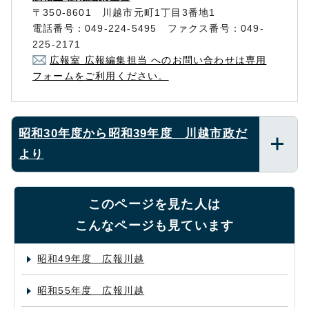
〒350-8601 川越市元町1丁目3番地1
電話番号：049-224-5495 ファクス番号：049-
225-2171
広報室 広報編集担当 へのお問い合わせは専用
フォームをご利用ください。
昭和30年度から昭和39年度 川越市政だ
より
このページを見た人は
こんなページも見ています
昭和49年度 広報川越
昭和55年度 広報川越