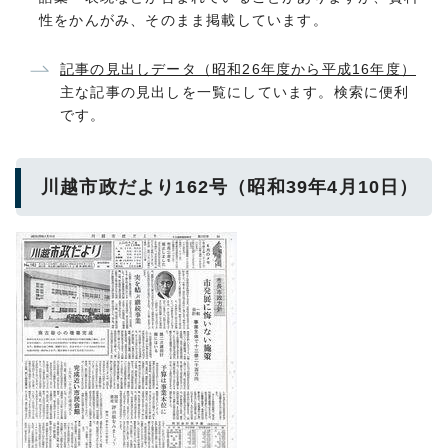
性をかんがみ、そのまま掲載しています。
記事の見出しデータ（昭和26年度から平成16年度）
主な記事の見出しを一覧にしています。検索に便利
です。
川越市政だより162号（昭和39年4月10日）