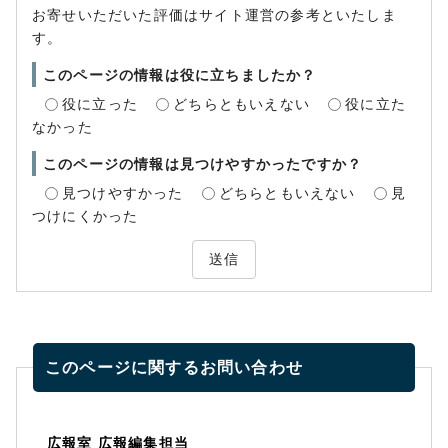
お寄せいただいた評価はサイト運営の参考といたしま
す。
このページの情報は役に立ちましたか？
役に立った
どちらともいえない
役に立た
なかった
このページの情報は見つけやすかったですか？
見つけやすかった
どちらともいえない
見
つけにくかった
送信
このページに関する
お問い合わせ
広報室 広報編集担当