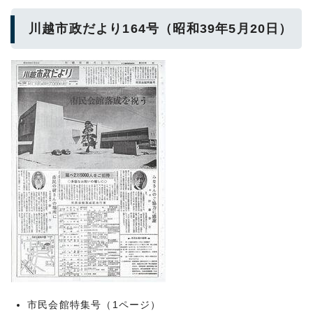
川越市政だより164号（昭和39年5月20日）
市民会館特集号（1ページ）