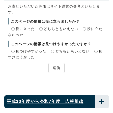
お寄せいただいた評価はサイト運営の参考といたしま
す。
このページの情報は役に立ちましたか？
役に立った
どちらともいえない
役に立た
なかった
このページの情報は見つけやすかったですか？
見つけやすかった
どちらともいえない
見
つけにくかった
送信
平成30年度から令和7年度 広報川越