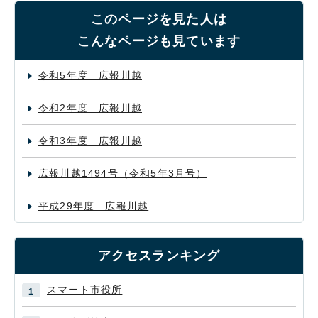
このページを見た人は
こんなページも見ています
令和5年度 広報川越
令和2年度 広報川越
令和3年度 広報川越
広報川越1494号（令和5年3月号）
平成29年度 広報川越
アクセスランキング
スマート市役所