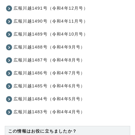
広報川越1491号（令和4年12月号）
広報川越1490号（令和4年11月号）
広報川越1489号（令和4年10月号）
広報川越1488号（令和4年9月号）
広報川越1487号（令和4年8月号）
広報川越1486号（令和4年7月号）
広報川越1485号（令和4年6月号）
広報川越1484号（令和4年5月号）
広報川越1483号（令和4年4月号）
この情報はお役に立ちましたか？