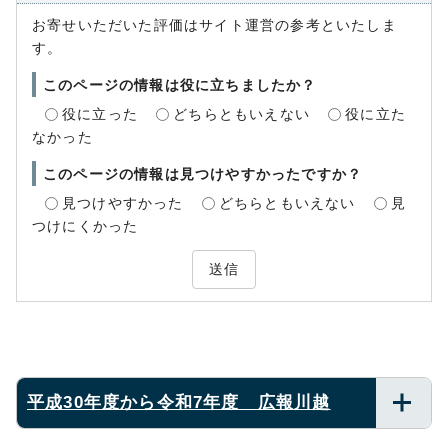
お寄せいただいた評価はサイト運営の参考といたしま
す。
このページの情報は役に立ちましたか？
役に立った
どちらともいえない
役に立た
なかった
このページの情報は見つけやすかったですか？
見つけやすかった
どちらともいえない
見
つけにくかった
送信
平成30年度から令和7年度 広報川越