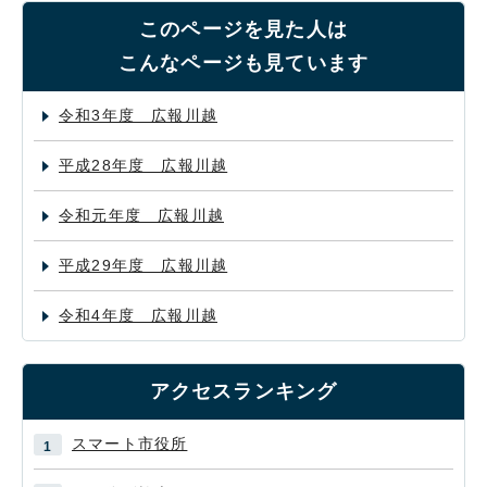
このページを見た人は
こんなページも見ています
令和3年度 広報川越
平成28年度 広報川越
令和元年度 広報川越
平成29年度 広報川越
令和4年度 広報川越
アクセスランキング
スマート市役所