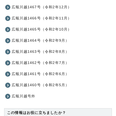
広報川越1467号（令和2年12月）
広報川越1466号（令和2年11月）
広報川越1465号（令和2年10月）
広報川越1464号（令和2年9月）
広報川越1463号（令和2年8月）
広報川越1462号（令和2年7月）
広報川越1461号（令和2年6月）
広報川越1460号（令和2年5月）
広報川越号外
この情報はお役に立ちましたか？