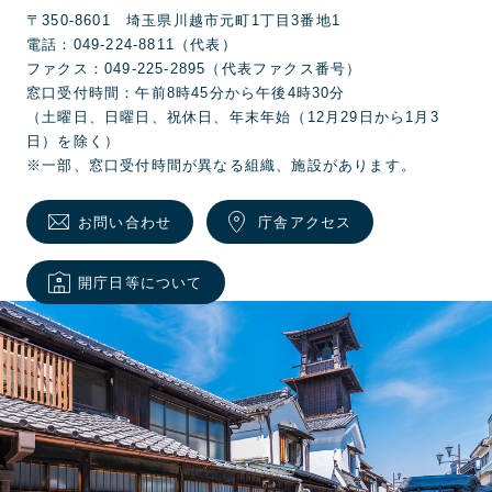
〒350-8601 埼玉県川越市元町1丁目3番地1
電話：049-224-8811（代表）
ファクス：049-225-2895（代表ファクス番号）
窓口受付時間：午前8時45分から午後4時30分
（土曜日、日曜日、祝休日、年末年始（12月29日から1月3
日）を除く）
※一部、窓口受付時間が異なる組織、施設があります。
お問い合わせ
庁舎アクセス
開庁日等について