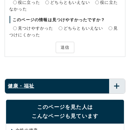
役に立った
どちらともいえない
役に立た
なかった
このページの情報は見つけやすかったですか？
見つけやすかった
どちらともいえない
見
つけにくかった
送信
健康・福祉
このページを見た人は
こんなページも見ています