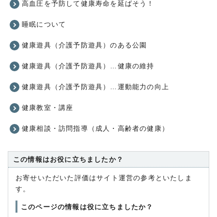
高血圧を予防して健康寿命を延ばそう！
睡眠について
健康遊具（介護予防遊具）のある公園
健康遊具（介護予防遊具）…健康の維持
健康遊具（介護予防遊具）…運動能力の向上
健康教室・講座
健康相談・訪問指導（成人・高齢者の健康）
この情報はお役に立ちましたか？
お寄せいただいた評価はサイト運営の参考といたしま
す。
このページの情報は役に立ちましたか？