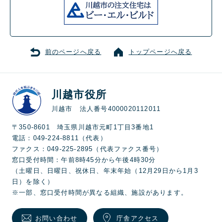
前のページへ戻る
トップページへ戻る
川越市役所
川越市 法人番号4000020112011
〒350-8601 埼玉県川越市元町1丁目3番地1
電話：049-224-8811（代表）
ファクス：049-225-2895（代表ファクス番号）
窓口受付時間：午前8時45分から午後4時30分
（土曜日、日曜日、祝休日、年末年始（12月29日から1月3
日）を除く）
※一部、窓口受付時間が異なる組織、施設があります。
お問い合わせ
庁舎アクセス