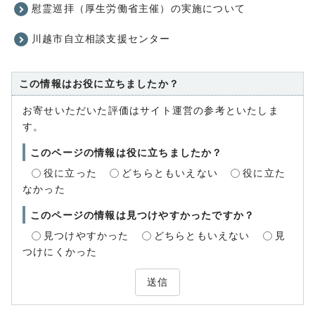
慰霊巡拝（厚生労働省主催）の実施について
川越市自立相談支援センター
この情報はお役に立ちましたか？
お寄せいただいた評価はサイト運営の参考といたしま
す。
このページの情報は役に立ちましたか？
役に立った
どちらともいえない
役に立た
なかった
このページの情報は見つけやすかったですか？
見つけやすかった
どちらともいえない
見
つけにくかった
送信