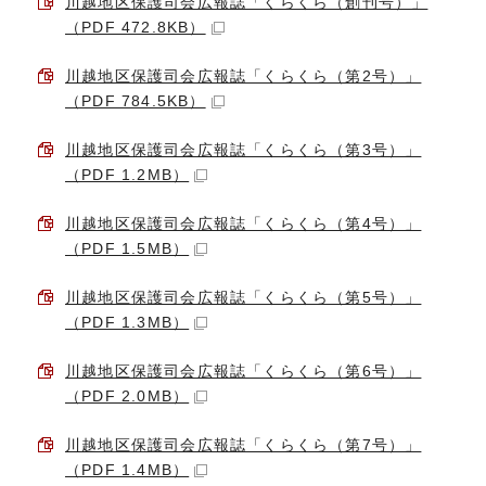
川越地区保護司会広報誌「くらくら（創刊号）」
（PDF 472.8KB）
川越地区保護司会広報誌「くらくら（第2号）」
（PDF 784.5KB）
川越地区保護司会広報誌「くらくら（第3号）」
（PDF 1.2MB）
川越地区保護司会広報誌「くらくら（第4号）」
（PDF 1.5MB）
川越地区保護司会広報誌「くらくら（第5号）」
（PDF 1.3MB）
川越地区保護司会広報誌「くらくら（第6号）」
（PDF 2.0MB）
川越地区保護司会広報誌「くらくら（第7号）」
（PDF 1.4MB）