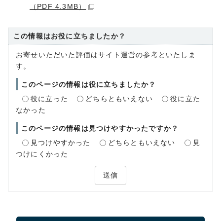
（PDF 4.3MB）
この情報はお役に立ちましたか？
お寄せいただいた評価はサイト運営の参考といたしま
す。
このページの情報は役に立ちましたか？
役に立った
どちらともいえない
役に立た
なかった
このページの情報は見つけやすかったですか？
見つけやすかった
どちらともいえない
見
つけにくかった
送信