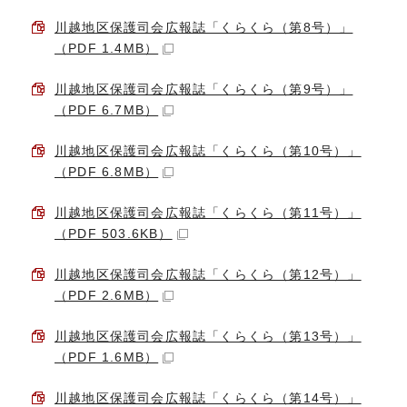
川越地区保護司会広報誌「くらくら（第8号）」
（PDF 1.4MB）
川越地区保護司会広報誌「くらくら（第9号）」
（PDF 6.7MB）
川越地区保護司会広報誌「くらくら（第10号）」
（PDF 6.8MB）
川越地区保護司会広報誌「くらくら（第11号）」
（PDF 503.6KB）
川越地区保護司会広報誌「くらくら（第12号）」
（PDF 2.6MB）
川越地区保護司会広報誌「くらくら（第13号）」
（PDF 1.6MB）
川越地区保護司会広報誌「くらくら（第14号）」