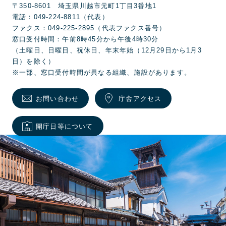
〒350-8601 埼玉県川越市元町1丁目3番地1
電話：049-224-8811（代表）
ファクス：049-225-2895（代表ファクス番号）
窓口受付時間：午前8時45分から午後4時30分
（土曜日、日曜日、祝休日、年末年始（12月29日から1月3
日）を除く）
※一部、窓口受付時間が異なる組織、施設があります。
お問い合わせ
庁舎アクセス
開庁日等について