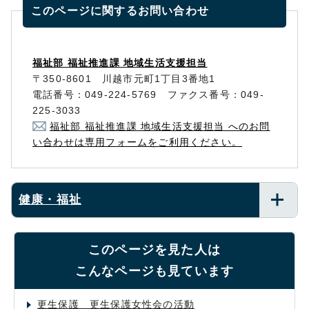
このページに関する
お問い合わせ
福祉部 福祉推進課 地域生活支援担当
〒350-8601 川越市元町1丁目3番地1
電話番号：049-224-5769 ファクス番号：049-
225-3033
福祉部 福祉推進課 地域生活支援担当 へのお問
い合わせは専用フォームをご利用ください。
健康・福祉
このページを見た人は
こんなページも見ています
更生保護 更生保護女性会の活動