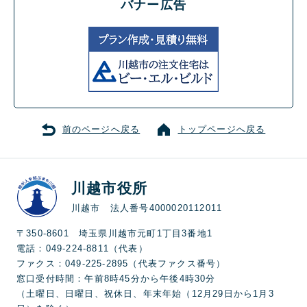
バナー広告
前のページへ戻る
トップページへ戻る
川越市役所
川越市 法人番号4000020112011
〒350-8601 埼玉県川越市元町1丁目3番地1
電話：049-224-8811（代表）
ファクス：049-225-2895（代表ファクス番号）
窓口受付時間：午前8時45分から午後4時30分
（土曜日、日曜日、祝休日、年末年始（12月29日から1月3