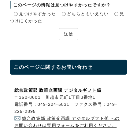
このページの情報は見つけやすかったですか？
見つけやすかった
どちらともいえない
見
つけにくかった
送信
このページに関する
お問い合わせ
総合政策部 政策企画課 デジタルギフト係
〒350-8601 川越市元町1丁目3番地1
電話番号：049-224-5831 ファクス番号：049-
225-2895
総合政策部 政策企画課 デジタルギフト係 への
お問い合わせは専用フォームをご利用ください。