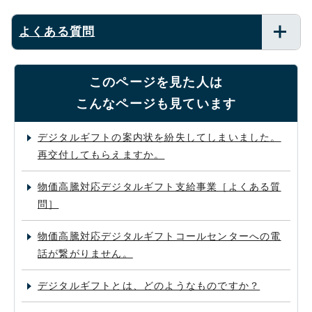
よくある質問
このページを見た人は
こんなページも見ています
デジタルギフトの案内状を紛失してしまいました。
再交付してもらえますか。
物価高騰対応デジタルギフト支給事業［よくある質
問］
物価高騰対応デジタルギフトコールセンターへの電
話が繋がりません。
デジタルギフトとは、どのようなものですか？