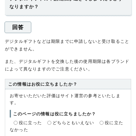
なりますか？
回答
デジタルギフトなどは期限までに申請しないと受け取ること
ができません。
また、デジタルギフトを交換した後の使用期限は各ブランド
によって異なりますのでご注意ください。
この情報はお役に立ちましたか？
お寄せいただいた評価はサイト運営の参考といたしま
す。
このページの情報は役に立ちましたか？
役に立った
どちらともいえない
役に立た
なかった