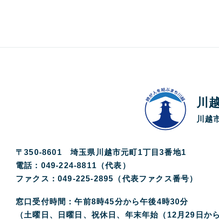
川
川越市
〒350-8601 埼玉県川越市元町1丁目3番地1
電話：049-224-8811（代表）
ファクス：049-225-2895（代表ファクス番号）
窓口受付時間：午前8時45分から午後4時30分
（土曜日、日曜日、祝休日、年末年始（12月29日か