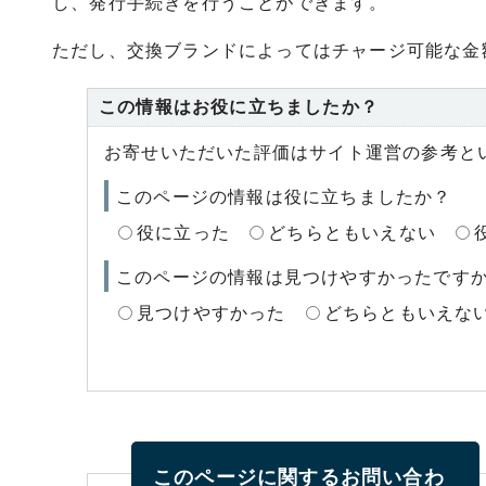
し、発行手続きを行うことができます。
ただし、交換ブランドによってはチャージ可能な金
この情報はお役に立ちましたか？
お寄せいただいた評価はサイト運営の参考と
このページの情報は役に立ちましたか？
役に立った
どちらともいえない
このページの情報は見つけやすかったです
見つけやすかった
どちらともいえな
このページに関する
お問い合わ