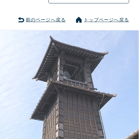
前のページへ戻る
トップページへ戻る