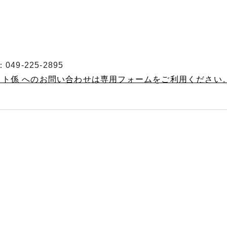
49-225-2895
フト係 へのお問い合わせは専用フォームをご利用ください