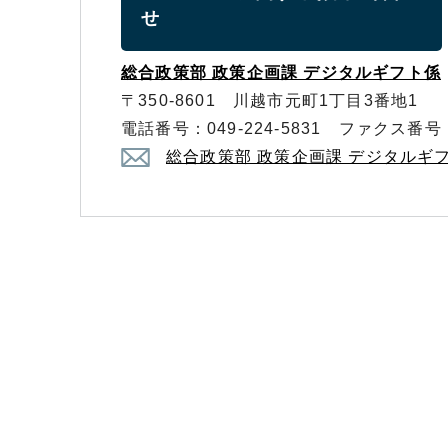
せ
総合政策部 政策企画課 デジタルギフト係
〒350-8601 川越市元町1丁目3番地1
電話番号：049-224-5831 ファクス番号：0
総合政策部 政策企画課 デジタルギ