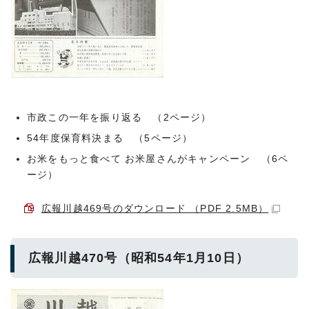
市政この一年を振り返る （2ページ）
54年度保育料決まる （5ページ）
お米をもっと食べて お米屋さんがキャンペーン （6ペ
ージ）
広報川越469号のダウンロード （PDF 2.5MB）
広報川越470号（昭和54年1月10日）