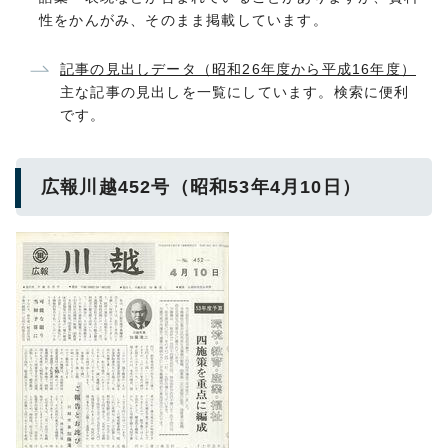
性をかんがみ、そのまま掲載しています。
記事の見出しデータ（昭和26年度から平成16年度）
主な記事の見出しを一覧にしています。検索に便利
です。
広報川越452号（昭和53年4月10日）