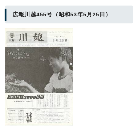
広報川越455号（昭和53年5月25日）