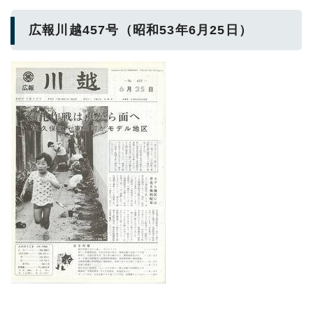
広報川越457号（昭和53年6月25日）