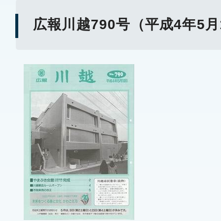
広報川越790号（平成4年5月