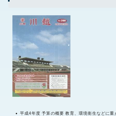
平成4年度 予算の概要 教育、環境衛生などに