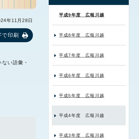
平成9年度 広報川越
24年11月28日
字で印刷
平成8年度 広報川越
平成7年度 広報川越
いない語彙・
平成6年度 広報川越
平成5年度 広報川越
平成4年度 広報川越
平成3年度 広報川越