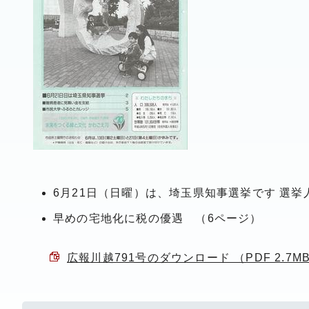
6月21日（日曜）は、埼玉県知事選挙です 選挙
早めの宅地化に税の優遇 （6ページ）
広報川越791号のダウンロード （PDF 2.7M