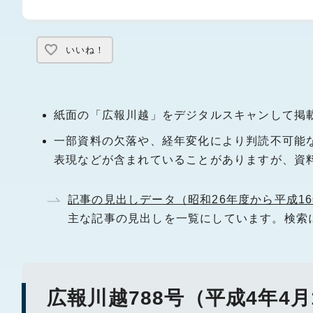
いいね！
紙面の「広報川越」をデジタルスキャンして掲
一部資料の欠落や、経年変化により判読不可能
表現などが含まれていることがありますが、資
記事の見出しデータ（昭和26年度から平成1
主な記事の見出しを一覧にしています。検索
広報川越788号（平成4年4月