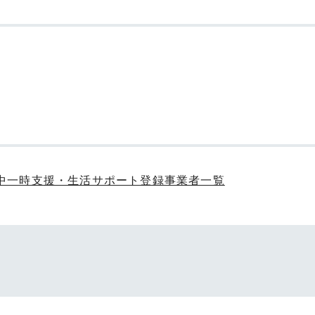
中一時支援・生活サポート登録事業者一覧