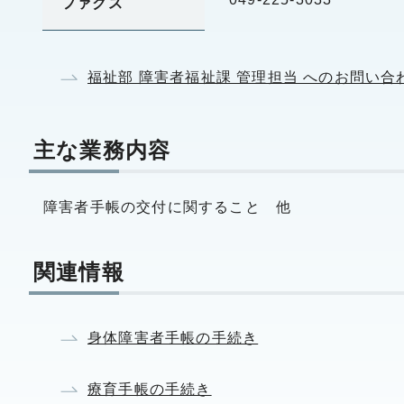
ファクス
福祉部 障害者福祉課 管理担当 へのお問い
主な業務内容
障害者手帳の交付に関すること 他
関連情報
身体障害者手帳の手続き
療育手帳の手続き