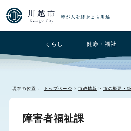
くらし
健康・福祉
現在の位置：
トップページ
>
市政情報
>
市の概要・
障害者福祉課