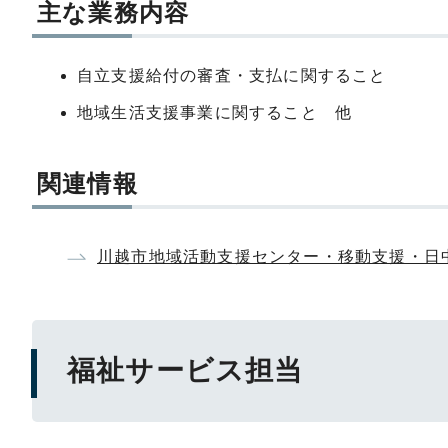
主な業務内容
自立支援給付の審査・支払に関すること
地域生活支援事業に関すること 他
関連情報
川越市地域活動支援センター・移動支援・日
福祉サービス担当