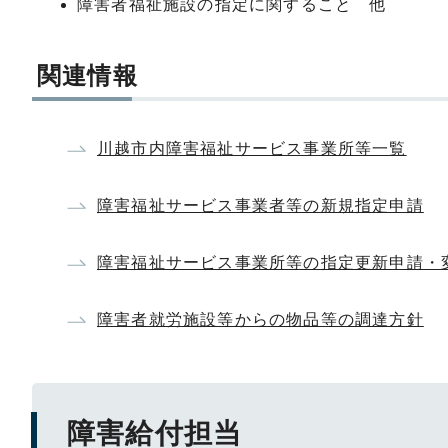
障害者福祉施設の指定に関すること 他
関連情報
川越市内障害福祉サービス事業所等一覧
障害福祉サービス事業者等の新規指定申請
障害福祉サービス事業所等の指定更新申請・
障害者就労施設等からの物品等の調達方針
障害給付担当