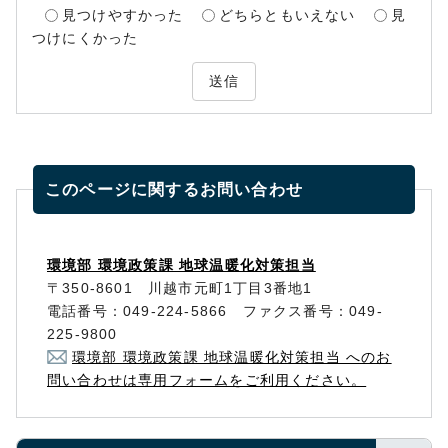
見つけやすかった
どちらともいえない
見
つけにくかった
送信
このページに関する
お問い合わせ
環境部 環境政策課 地球温暖化対策担当
〒350-8601 川越市元町1丁目3番地1
電話番号：049-224-5866 ファクス番号：049-
225-9800
環境部 環境政策課 地球温暖化対策担当 へのお
問い合わせは専用フォームをご利用ください。