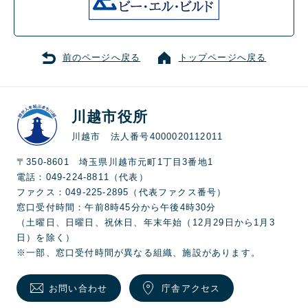
前のページへ戻る
トップページへ戻る
川越市役所
川越市 法人番号4000020112011
〒350-8601 埼玉県川越市元町1丁目3番地1
電話：049-224-8811（代表）
ファクス：049-225-2895（代表ファクス番号）
窓口受付時間：午前8時45分から午後4時30分
（土曜日、日曜日、祝休日、年末年始（12月29日から1月3
日）を除く）
※一部、窓口受付時間が異なる組織、施設があります。
お問い合わせ
庁舎アクセス