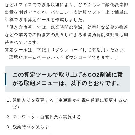
などオフィスでできる取組により、どのくらい二酸化炭素排
出量を削減できるか、パソコン（表計算ソフト）上で簡単に
計算できる算定ツールを作成しました。
「働き方改革」では、残業時間の削減、効率的な業務の推進
など企業内での働き方の見直しによる環境負荷削減効果も期
待されています。
算定ツールは、下記よりダウンロードして御活用ください。
（環境省ホームページからもダウンロードできます。）
この算定ツールで取り上げるCO2削減に繋
がる取組メニューは、以下のとおりです。
通勤方法を変更する（車通勤から電車通勤に変更するな
ど）
テレワーク・自宅作業を実施する
残業時間を減らす