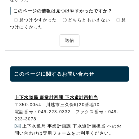
このページの情報は見つけやすかったですか？
見つけやすかった
どちらともいえない
見
つけにくかった
送信
このページに関する
お問い合わせ
上下水道局 事業計画課 下水道計画担当
〒350-0054 川越市三久保町20番地10
電話番号：049-223-0332 ファクス番号：049-
223-3078
上下水道局 事業計画課 下水道計画担当 へのお
問い合わせは専用フォームをご利用ください。