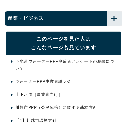
産業・ビジネス
このページを見た人は
こんなページも見ています
下水道ウォーターPPP事業者アンケートの結果につ
いて
ウォーターPPP事業者説明会
上下水道［事業者向け］
川越市PPP（公民連携）に関する基本方針
【4】川越市環境方針