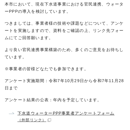
本市において、現在下水道事業における官民連携、ウォータ
ーPPPの導入を検討しています。
つきましては、事業者様の技術や課題などについて、アンケ
ートを実施しますので、資料をご確認の上、リンク先フォー
ムにてご回答願います。
より良い官民連携事業構築のため、多くのご意見をお待ちし
ています。
※事業者の皆様どなたでも参加できます。
アンケート実施期間：令和7年10月29日から令和7年11月28
日まで
アンケート結果の公表：年内を予定しています。
下水道ウォーターPPP事業者アンケートフォーム
（外部リンク）