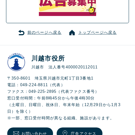
前のページへ戻る
トップページへ戻る
川越市役所
川越市 法人番号4000020112011
〒350-8601 埼玉県川越市元町1丁目3番地1
電話：049-224-8811（代表）
ファクス：049-225-2895（代表ファクス番号）
窓口受付時間：午前8時45分から午後4時30分
（土曜日、日曜日、祝休日、年末年始（12月29日から1月3
日）を除く）
※一部、窓口受付時間が異なる組織、施設があります。
お問い合わせ
庁舎アクセス