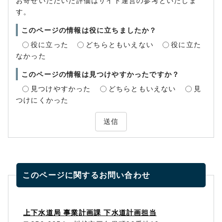
お寄せいただいた評価はサイト運営の参考といたしま
す。
このページの情報は役に立ちましたか？
役に立った
どちらともいえない
役に立た
なかった
このページの情報は見つけやすかったですか？
見つけやすかった
どちらともいえない
見
つけにくかった
送信
このページに関する
お問い合わせ
上下水道局 事業計画課 下水道計画担当