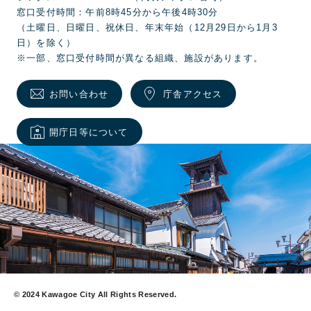
窓口受付時間：午前8時45分から午後4時30分
（土曜日、日曜日、祝休日、年末年始（12月29日から1月3
日）を除く）
※一部、窓口受付時間が異なる組織、施設があります。
お問い合わせ
庁舎アクセス
開庁日等について
© 2024 Kawagoe City All Rights Reserved.