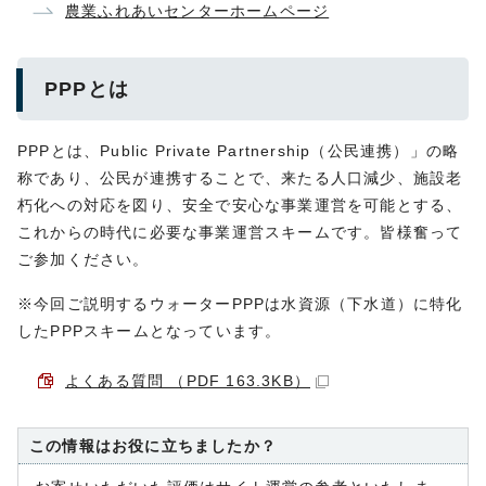
農業ふれあいセンターホームページ
PPPとは
PPPとは、
Public Private Partnership（公民連携）」
の略
称であり、公民が連携することで、来たる人口減少、施設老
朽化への対応を図り、安全で安心な事業運営を可能とする、
これからの時代に必要な事業運営スキームです。皆様奮って
ご参加ください。
※今回ご説明するウォーターPPPは水資源（下水道）に特化
したPPPスキームとなっています。
よくある質問 （PDF 163.3KB）
この情報はお役に立ちましたか？