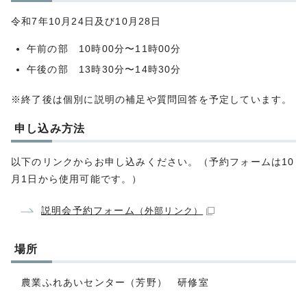
令和7年10月24日及び10月28日
午前の部 10時00分〜11時00分
午後の部 13時30分〜14時30分
※終了後は個別に説明の補足や質問回答を予定しています。
申し込み方法
以下のリンクからお申し込みください。（予約フォームは10
月1日から使用可能です。）
説明会予約フォーム
（外部リンク）
場所
農業ふれあいセンター（芳野） 研修室