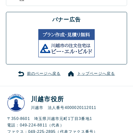
バナー広告
前のページへ戻る
トップページへ戻る
川越市役所
川越市 法人番号4000020112011
〒350-8601 埼玉県川越市元町1丁目3番地1
電話：049-224-8811（代表）
ファクス：049-225-2895（代表ファクス番号）