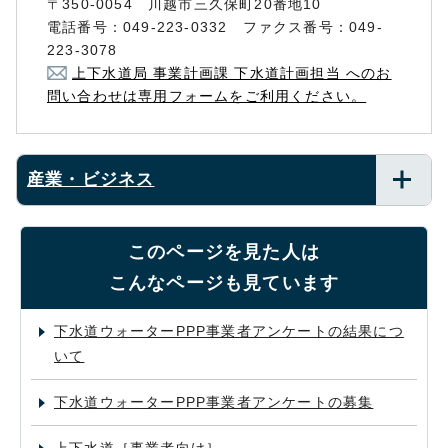
〒350-0054 川越市三久保町20番地10
電話番号：049-223-0332 ファクス番号：049-
223-3078
上下水道局 事業計画課 下水道計画担当 へのお
問い合わせは専用フォームをご利用ください。
産業・ビジネス
このページを見た人は
こんなページも見ています
下水道ウォーターPPP事業者アンケートの結果につ
いて
下水道ウォーターPPP事業者アンケートの募集