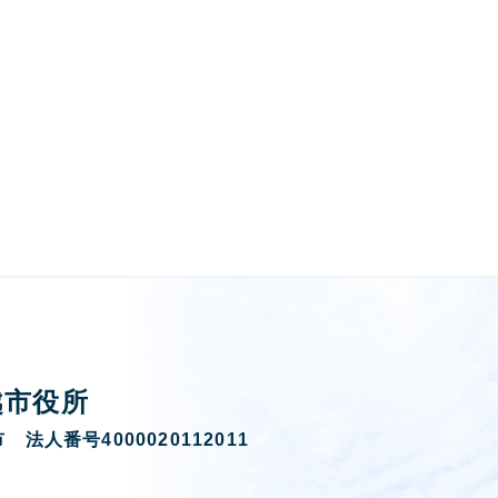
越市役所
 法人番号4000020112011