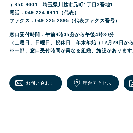
〒350-8601 埼玉県川越市元町1丁目3番地1
電話：049-224-8811（代表）
ファクス：049-225-2895（代表ファクス番号）
窓口受付時間：午前8時45分から午後4時30分
（土曜日、日曜日、祝休日、年末年始（12月29日か
※一部、窓口受付時間が異なる組織、施設があります
お問い合わせ
庁舎アクセス