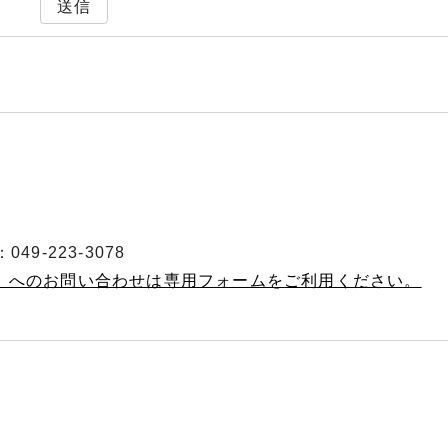
送信
49-223-3078
当 へのお問い合わせは専用フォームをご利用ください。