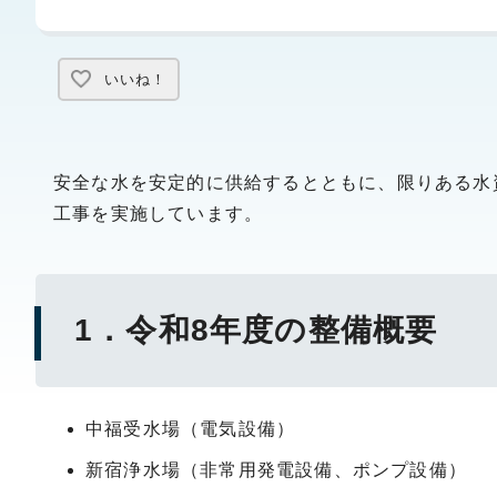
いいね！
安全な水を安定的に供給するとともに、限りある水
工事を実施しています。
1．令和8年度の整備概要
中福受水場（電気設備）
新宿浄水場（非常用発電設備、ポンプ設備）