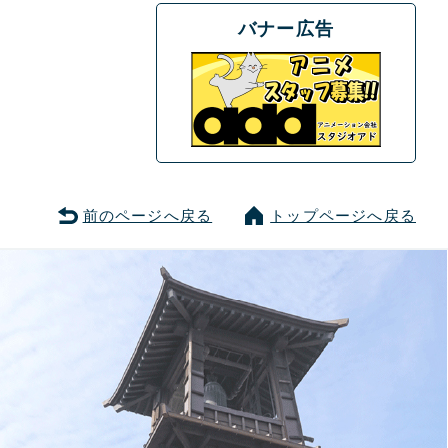
バナー広告
前のページへ戻る
トップページへ戻る