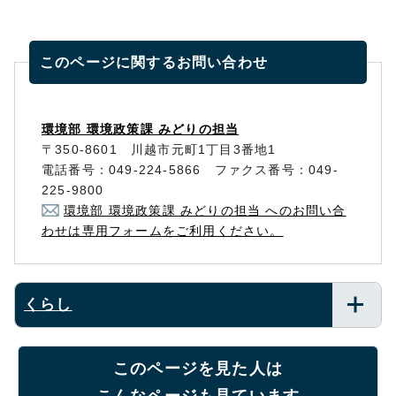
このページに関する
お問い合わせ
環境部 環境政策課 みどりの担当
〒350-8601 川越市元町1丁目3番地1
電話番号：049-224-5866 ファクス番号：049-
225-9800
環境部 環境政策課 みどりの担当 へのお問い合
わせは専用フォームをご利用ください。
くらし
このページを見た人は