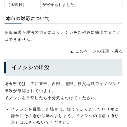
（水曜日）
が寄せられました。
本市の対応について
鳥獣保護管理法の規定により、シカをむやみに捕獲すること
はできません。
このページの先頭へ戻る
イノシシの出没
埼玉県では、主に東部、西部、北部、秩父地域でイノシシの
出没が確認されています。
イノシシを目撃したら十分気を付けてください。
イノシシを目撃した場合は、慌てて走りだしたりせずに
静かにその場から離れましょう。イノシシの進路（通り
道）はふさがないでください。