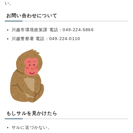
い。
お問い合わせについて
川越市環境政策課 電話：049-224-5866
川越警察署 電話：049-224-0110
もしサルを見かけたら
サルに近づかない。