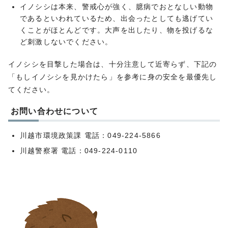
イノシシは本来、警戒心が強く、臆病でおとなしい動物
であるといわれているため、出会ったとしても逃げてい
くことがほとんどです。大声を出したり、物を投げるな
ど刺激しないでください。
イノシシを目撃した場合は、十分注意して近寄らず、下記の
「もしイノシシを見かけたら」を参考に身の安全を最優先し
てください。
お問い合わせについて
川越市環境政策課 電話：049-224-5866
川越警察署 電話：049-224-0110