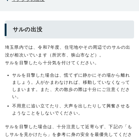
サルの出没
埼玉県内では、令和7年度、住宅地やその周辺でのサルの出
没が相次いでいます（所沢市、狭山市など）。
サルを目撃したら十分気を付けてください。
サルを目撃した場合は、慌てずに静かにその場から離れ
ましょう。人がかまわなければ、移動していなくなって
しまいます。また、犬の散歩の際は十分にご注意くださ
い。
不用意に追い立てたり、大声を出したりして興奮させる
ようなことをしないでください。
サルを目撃した場合は、十分注意して近寄らず、下記の「も
しサルを見かけたら」を参考に身の安全を最優先してくださ