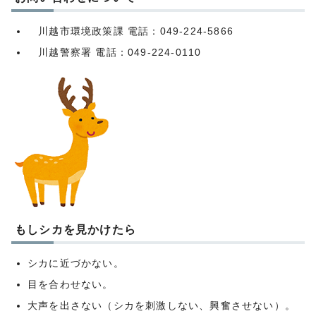
川越市環境政策課 電話：049-224-5866
川越警察署 電話：049-224-0110
もしシカを見かけたら
シカに近づかない。
目を合わせない。
大声を出さない（シカを刺激しない、興奮させない）。