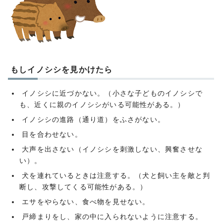
もしイノシシを見かけたら
イノシシに近づかない。（小さな子どものイノシシで
も、近くに親のイノシシがいる可能性がある。）
イノシシの進路（通り道）をふさがない。
目を合わせない。
大声を出さない（イノシシを刺激しない、興奮させな
い）。
犬を連れているときは注意する。（犬と飼い主を敵と判
断し、攻撃してくる可能性がある。）
エサをやらない、食べ物を見せない。
戸締まりをし、家の中に入られないように注意する。