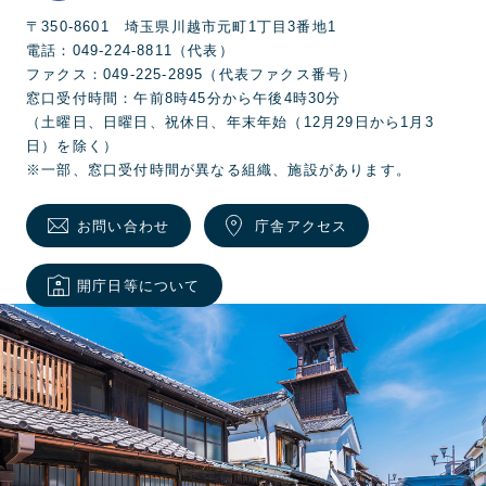
〒350-8601 埼玉県川越市元町1丁目3番地1
電話：049-224-8811（代表）
ファクス：049-225-2895（代表ファクス番号）
窓口受付時間：午前8時45分から午後4時30分
（土曜日、日曜日、祝休日、年末年始（12月29日から1月3
日）を除く）
※一部、窓口受付時間が異なる組織、施設があります。
お問い合わせ
庁舎アクセス
開庁日等について