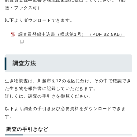
調査員登録申込書を環境政策課に提出してください。（郵
送・ファクス可）
以下よりダウンロードできます。
調査員登録申込書（様式第1号） （PDF 82.5KB）
調査方法
生き物調査は、川越市を12の地区に分け、その中で確認でき
た生き物を報告書に記録していただきます。
詳しくは、調査の手引きを御覧ください。
以下より調査の手引き及び必要資料をダウンロードできま
す。
調査の手引きなど