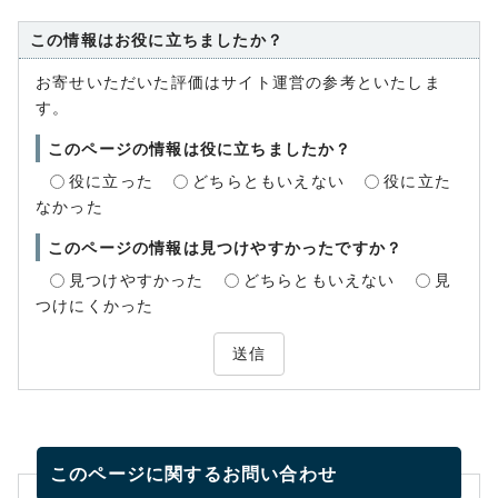
この情報はお役に立ちましたか？
お寄せいただいた評価はサイト運営の参考といたしま
す。
このページの情報は役に立ちましたか？
役に立った
どちらともいえない
役に立た
なかった
このページの情報は見つけやすかったですか？
見つけやすかった
どちらともいえない
見
つけにくかった
送信
このページに関する
お問い合わせ