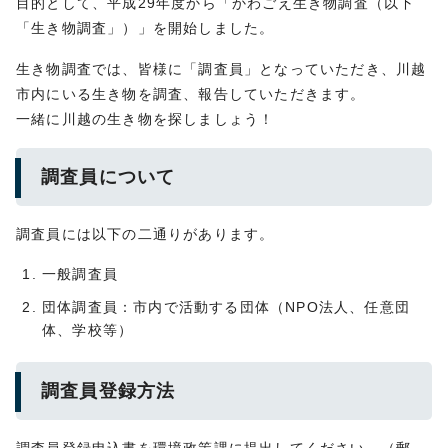
目的として、平成29年度から「かわごえ生き物調査（以下
「生き物調査」）」を開始しました。
生き物調査では、皆様に「調査員」となっていただき、川越
市内にいる生き物を調査、報告していただきます。
一緒に川越の生き物を探しましょう！
調査員について
調査員には以下の二通りがあります。
一般調査員
団体調査員：市内で活動する団体（NPO法人、任意団
体、学校等）
調査員登録方法