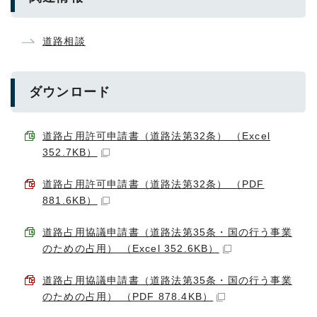
道路相談
ダウンロード
道路占用許可申請書（道路法第32条） （Excel
352.7KB）
道路占用許可申請書（道路法第32条） （PDF
881.6KB）
道路占用協議申請書（道路法第35条・国の行う事業
のための占用） （Excel 352.6KB）
道路占用協議申請書（道路法第35条・国の行う事業
のための占用） （PDF 878.4KB）