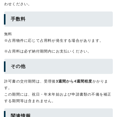
わせください。
手数料
無料
※占用物件に応じて占用料が発生する場合があります。
※占用料は必ず納付期間内にお支払いください。
その他
許可書の交付期間は、受理後
3週間から4週間程度
かかりま
す。
この期間には、祝日・年末年始および申請書類の不備を補正
する期間等は含まれません。
関連情報