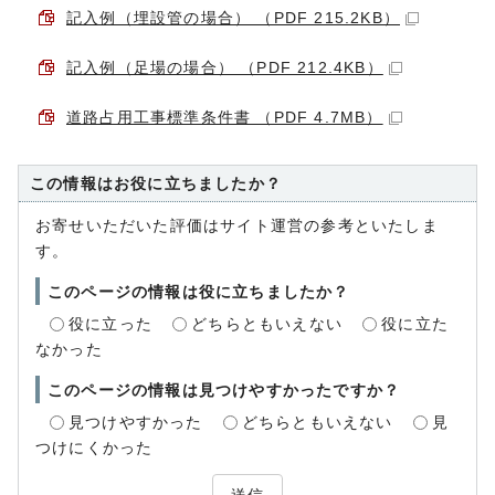
記入例（埋設管の場合） （PDF 215.2KB）
記入例（足場の場合） （PDF 212.4KB）
道路占用工事標準条件書 （PDF 4.7MB）
この情報はお役に立ちましたか？
お寄せいただいた評価はサイト運営の参考といたしま
す。
このページの情報は役に立ちましたか？
役に立った
どちらともいえない
役に立た
なかった
このページの情報は見つけやすかったですか？
見つけやすかった
どちらともいえない
見
つけにくかった