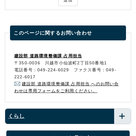
送信
このページに関する
お問い合わせ
建設部 道路環境整備課 占用担当
〒350-0036 川越市小仙波町2丁目50番地1
電話番号：049-224-6029 ファクス番号：049-
222-6017
建設部 道路環境整備課 占用担当 へのお問い合
わせは専用フォームをご利用ください。
くらし