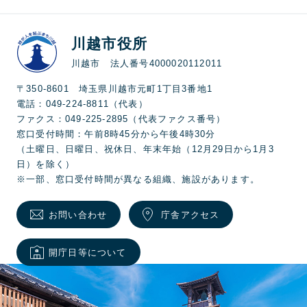
川越市役所
川越市 法人番号4000020112011
〒350-8601 埼玉県川越市元町1丁目3番地1
電話：049-224-8811（代表）
ファクス：049-225-2895（代表ファクス番号）
窓口受付時間：午前8時45分から午後4時30分
（土曜日、日曜日、祝休日、年末年始（12月29日から1月3
日）を除く）
※一部、窓口受付時間が異なる組織、施設があります。
お問い合わせ
庁舎アクセス
開庁日等について