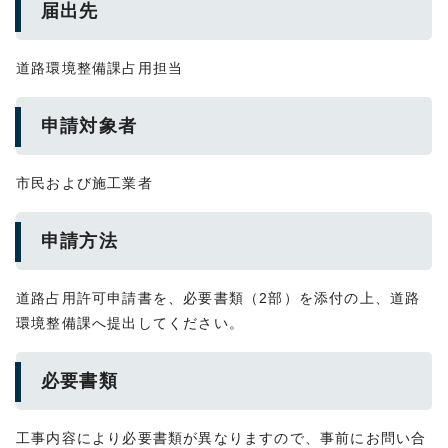
届出先
道路環境整備課占用担当
申請対象者
市民および施工業者
申請方法
道路占用許可申請書を、必要書類（2部）を添付の上、道路
環境整備課へ提出してください。
必要書類
工事内容により必要書類が異なりますので、事前にお問い合