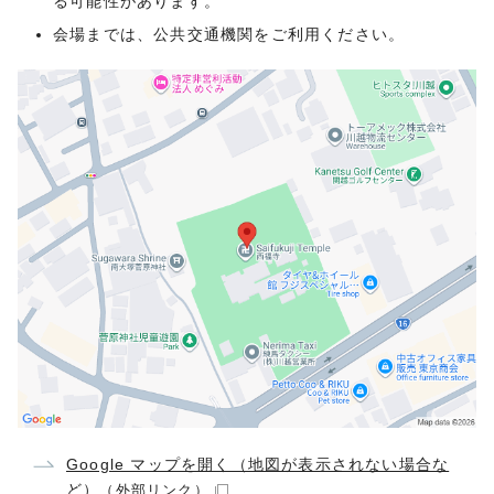
る可能性があります。
会場までは、公共交通機関をご利用ください。
Google マップを開く（地図が表示されない場合な
ど）
（外部リンク）