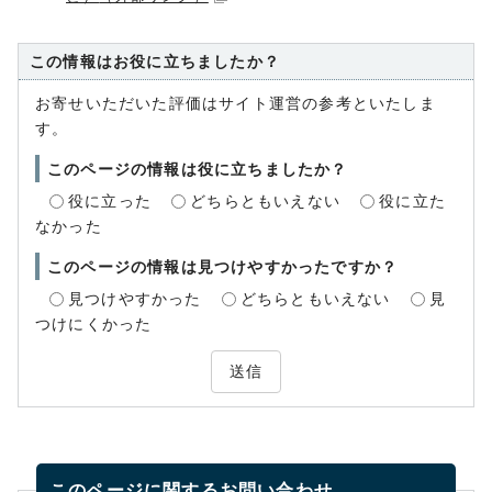
この情報はお役に立ちましたか？
お寄せいただいた評価はサイト運営の参考といたしま
す。
このページの情報は役に立ちましたか？
役に立った
どちらともいえない
役に立た
なかった
このページの情報は見つけやすかったですか？
見つけやすかった
どちらともいえない
見
つけにくかった
送信
このページに関する
お問い合わせ