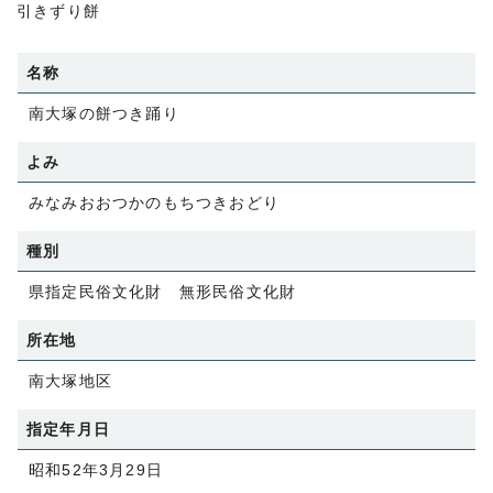
引きずり餅
名称
南大塚の餅つき踊り
よみ
みなみおおつかのもちつきおどり
種別
県指定民俗文化財 無形民俗文化財
所在地
南大塚地区
指定年月日
昭和52年3月29日