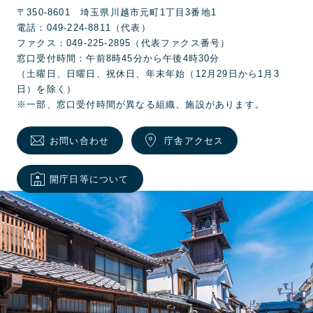
〒350-8601 埼玉県川越市元町1丁目3番地1
電話：049-224-8811（代表）
ファクス：049-225-2895（代表ファクス番号）
窓口受付時間：午前8時45分から午後4時30分
（土曜日、日曜日、祝休日、年末年始（12月29日から1月3
日）を除く）
※一部、窓口受付時間が異なる組織、施設があります。
お問い合わせ
庁舎アクセス
開庁日等について