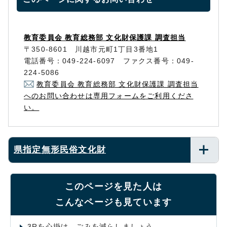
教育委員会 教育総務部 文化財保護課 調査担当
〒350-8601 川越市元町1丁目3番地1
電話番号：049-224-6097 ファクス番号：049-
224-5086
教育委員会 教育総務部 文化財保護課 調査担当
へのお問い合わせは専用フォームをご利用くださ
い。
県指定無形民俗文化財
このページを見た人は
こんなページも見ています
3Rを心掛け、ごみを減らしましょう