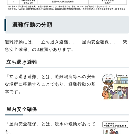
避難行動の分類
避難行動には、「立ち退き避難」、「屋内安全確保」、「緊
急安全確保」の3種類があります。
立ち退き避難
「立ち退き避難」とは、避難場所等への安全
な場所に移動することであり、避難行動の基
本です。
屋内安全確保
「屋内安全確保」とは、浸水の危険があって
も、