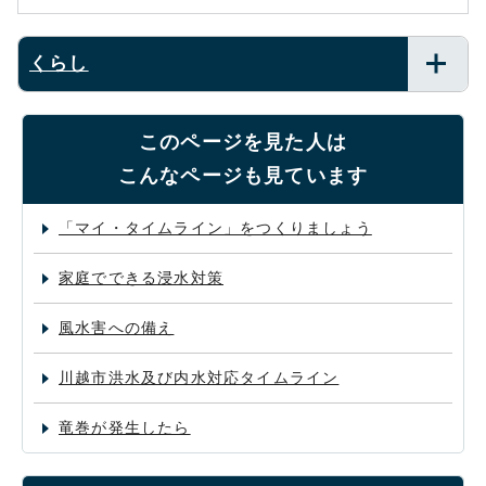
くらし
このページを見た人は
こんなページも見ています
「マイ・タイムライン」をつくりましょう
家庭でできる浸水対策
風水害への備え
川越市洪水及び内水対応タイムライン
竜巻が発生したら