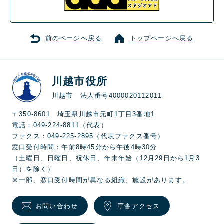
前のページへ戻る
トップページへ戻る
川越市役所
川越市 法人番号4000020112011
〒350-8601 埼玉県川越市元町1丁目3番地1
電話：049-224-8811（代表）
ファクス：049-225-2895（代表ファクス番号）
窓口受付時間：午前8時45分から午後4時30分
（土曜日、日曜日、祝休日、年末年始（12月29日から1月3
日）を除く）
※一部、窓口受付時間が異なる組織、施設があります。
お問い合わせ
庁舎アクセス