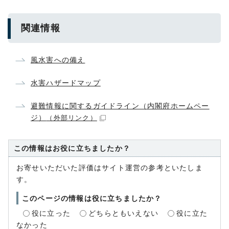
関連情報
風水害への備え
水害ハザードマップ
避難情報に関するガイドライン（内閣府ホームペー
ジ）
（外部リンク）
この情報はお役に立ちましたか？
お寄せいただいた評価はサイト運営の参考といたしま
す。
このページの情報は役に立ちましたか？
役に立った
どちらともいえない
役に立た
なかった