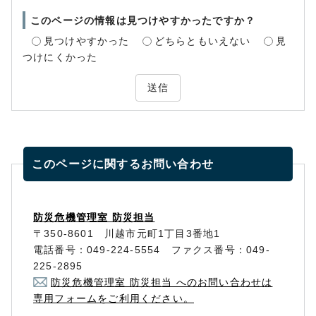
このページの情報は見つけやすかったですか？
見つけやすかった
どちらともいえない
見
つけにくかった
送信
このページに関する
お問い合わせ
防災危機管理室 防災担当
〒350-8601 川越市元町1丁目3番地1
電話番号：049-224-5554 ファクス番号：049-
225-2895
防災危機管理室 防災担当 へのお問い合わせは
専用フォームをご利用ください。