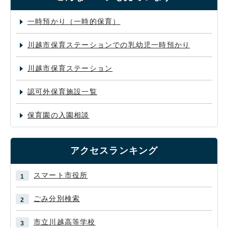
一時預かり（一時的保育）
川越市保育ステーションでの乳幼児一時預かり
川越市保育ステーション
認可外保育施設一覧
保育園の入園相談
アクセスランキング
スマート市役所
ごみ分別検索
市立川越高等学校