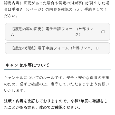
認定内容に変更があった場合や認定の消滅事由が発生した場
合は手引き（6ページ）の内容を確認のうえ、手続きしてく
ださい。
【認定内容の変更】電子申請フォー
（外部リン
ム
ク）
【認定の消滅】電子申請フォーム
（外部リンク）
キャンセル等について
キャンセルについてのルールです。安全・安心な保育の実施
のため、必ずご確認の上、遵守していただきますようお願い
いたします。
注釈：
内容を改訂しておりますので、令和7年度に確認をし
たことがある方も、改めてご確認ください。