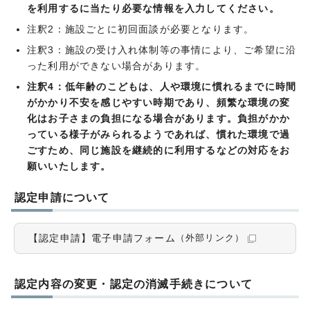
を利用するに当たり必要な情報を入力してください。
注釈2：施設ごとに初回面談が必要となります。
注釈3：施設の受け入れ体制等の事情により、ご希望に沿
った利用ができない場合があります。
注釈4：低年齢のこどもは、人や環境に慣れるまでに時間
がかかり不安を感じやすい時期であり、頻繁な環境の変
化はお子さまの負担になる場合があります。負担がかか
っている様子がみられるようであれば、慣れた環境で過
ごすため、同じ施設を継続的に利用するなどの対応をお
願いいたします。
認定申請について
【認定申請】電子申請フォーム
（外部リンク）
認定内容の変更・認定の消滅手続きについて