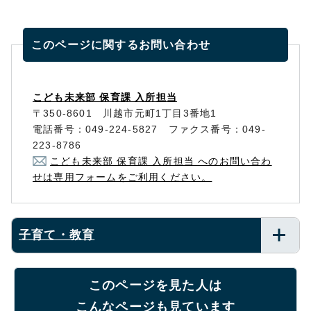
このページに関する
お問い合わせ
こども未来部 保育課 入所担当
〒350-8601 川越市元町1丁目3番地1
電話番号：049-224-5827 ファクス番号：049-
223-8786
こども未来部 保育課 入所担当 へのお問い合わ
せは専用フォームをご利用ください。
子育て・教育
このページを見た人は
こんなページも見ています