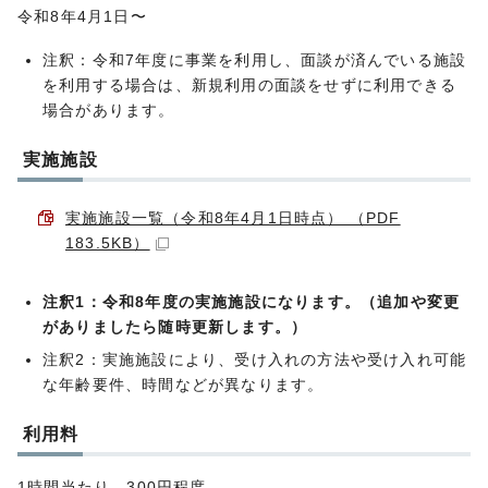
令和8年4月1日〜
注釈：令和7年度に事業を利用し、面談が済んでいる施設
を利用する場合は、新規利用の面談をせずに利用できる
場合があります。
実施施設
実施施設一覧（令和8年4月1日時点） （PDF
183.5KB）
注釈1：令和8年度の実施施設になります。（追加や変更
がありましたら随時更新します。）
注釈2：実施施設により、受け入れの方法や受け入れ可能
な年齢要件、時間などが異なります。
利用料
1時間当たり 300円程度