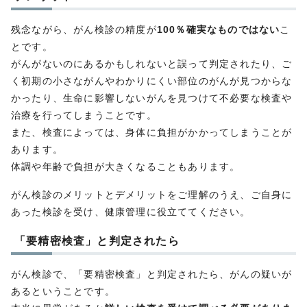
残念ながら、がん検診の精度が
100％確実なものではない
こ
とです。
がんがないのにあるかもしれないと誤って判定されたり、ご
く初期の小さながんやわかりにくい部位のがんが見つからな
かったり、生命に影響しないがんを見つけて不必要な検査や
治療を行ってしまうことです。
また、検査によっては、身体に負担がかかってしまうことが
あります。
体調や年齢で負担が大きくなることもあります。
がん検診のメリットとデメリットをご理解のうえ、ご自身に
あった検診を受け、健康管理に役立ててください。
「要精密検査」と判定されたら
がん検診で、「要精密検査」と判定されたら、がんの疑いが
あるということです。