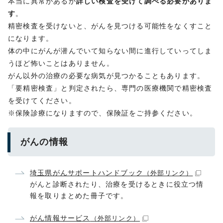
本当に異常があるか
詳しい検査を受けて調べる必要がありま
す
。
精密検査を受けないと、がんを見つける可能性をなくすこと
になります。
体の中にがんが潜んでいて知らない間に進行していってしま
うほど怖いことはありません。
がん以外の治療の必要な病気が見つかることもあります。
「要精密検査」と判定されたら、専門の医療機関で精密検査
を受けてください。
※保険診療になりますので、保険証をご持参ください。
がんの情報
埼玉県がんサポートハンドブック
（外部リンク）
がんと診断されたり、治療を受けるときに役立つ情
報を取りまとめた冊子です。
がん情報サービス
（外部リンク）