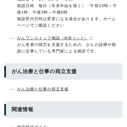
相談日時 毎日（年末年始を除く） 午前10時～午
後1時、午後3時～午後6時
相談受付日時は変更になる場合があります。ホーム
ページでご確認ください
がんワンストップ相談
（外部リンク）
がん患者の就労を支援するための、がんの診療や相
談に従事している専門家による相談です。
がん治療と仕事の両立支援
がん治療と仕事の両立支援
関連情報