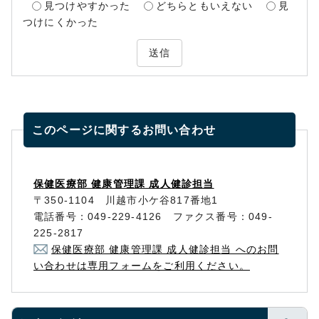
見つけやすかった
どちらともいえない
見
つけにくかった
送信
このページに関する
お問い合わせ
保健医療部 健康管理課 成人健診担当
〒350-1104 川越市小ケ谷817番地1
電話番号：049-229-4126 ファクス番号：049-
225-2817
保健医療部 健康管理課 成人健診担当 へのお問
い合わせは専用フォームをご利用ください。