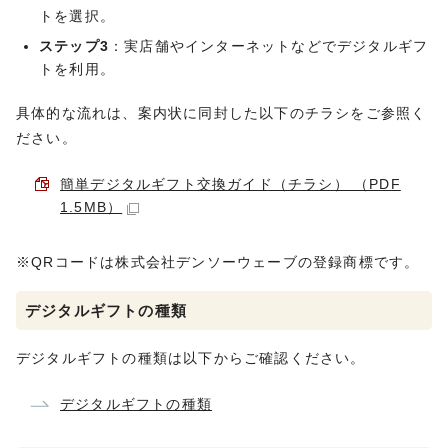
トを選択。
ステップ3
：実店舗やインターネットなどでデジタルギフ
トを利用。
具体的な流れは、案内状に同封した以下のチラシをご参照く
ださい。
簡単デジタルギフト交換ガイド（チラシ） （PDF
1.5MB）
※QRコードは株式会社デンソーウェーブの登録商標です。
デジタルギフトの種類
デジタルギフトの種類は以下からご確認ください。
デジタルギフトの種類