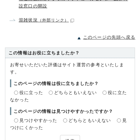
設窓口の開設
混雑状況
（外部リンク）
このページの先頭へ戻る
この情報はお役に立ちましたか？
お寄せいただいた評価はサイト運営の参考といたしま
す。
このページの情報は役に立ちましたか？
役に立った
どちらともいえない
役に立た
なかった
このページの情報は見つけやすかったですか？
見つけやすかった
どちらともいえない
見
つけにくかった