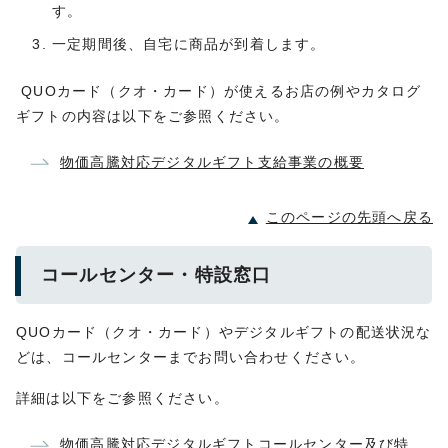
す。
一定期間後、自宅に商品が到着します。
QUOカード（クオ・カード）が使えるお店の例やカタログ
ギフトの内容は以下をご参照ください。
物価高騰対応デジタルギフト支給事業の概要
このページの先頭へ戻る
コールセンター・特設窓口
QUOカード（クオ・カード）やデジタルギフトの配送状況な
どは、コールセンターまでお問い合わせください。
詳細は以下をご参照ください。
物価高騰対応デジタルギフトコールセンター及び特