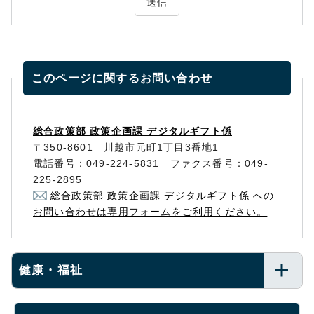
送信
このページに関する
お問い合わせ
総合政策部 政策企画課 デジタルギフト係
〒350-8601 川越市元町1丁目3番地1
電話番号：049-224-5831 ファクス番号：049-
225-2895
総合政策部 政策企画課 デジタルギフト係 への
お問い合わせは専用フォームをご利用ください。
健康・福祉