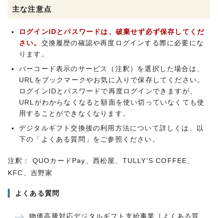
主な注意点
ログインIDとパスワードは、破棄せず必ず保存してくだ
さい。
交換履歴の確認や再度ログインする際に必要にな
ります。
バーコード表示のサービス（注釈）を選択した場合は、
URLをブックマークやお気に入りで保存してください。
ログインIDとパスワードで再度ログインできますが、
URLがわからなくなると額面を使い切っていなくても使
用することができなくなります。
デジタルギフト交換後の利用方法について詳しくは、以
下の「よくある質問」をご参照ください。
注釈： QUOカードPay、西松屋、TULLY'S COFFEE、
KFC、吉野家
よくある質問
物価高騰対応デジタルギフト支給事業［よくある質