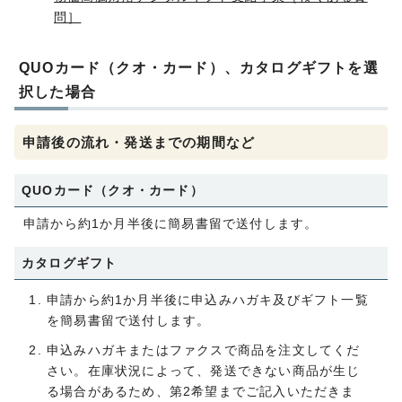
問］
QUOカード（クオ・カード）、カタログギフトを選
択した場合
申請後の流れ・発送までの期間など
QUOカード（クオ・カード）
申請から約1か月半後に簡易書留で送付します。
カタログギフト
申請から約1か月半後に申込みハガキ及びギフト一覧
を簡易書留で送付します。
申込みハガキまたはファクスで商品を注文してくだ
さい。在庫状況によって、発送できない商品が生じ
る場合があるため、第2希望までご記入いただきま