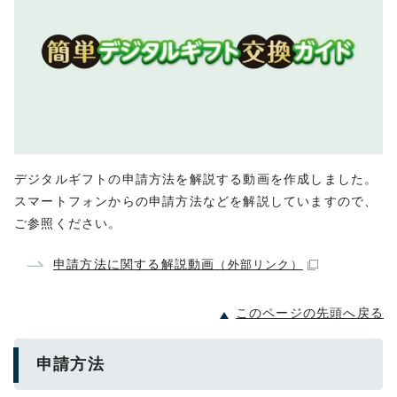
デジタルギフトの申請方法を解説する動画を作成しました。
スマートフォンからの申請方法などを解説していますので、
ご参照ください。
申請方法に関する解説動画
（外部リンク）
このページの先頭へ戻る
申請方法