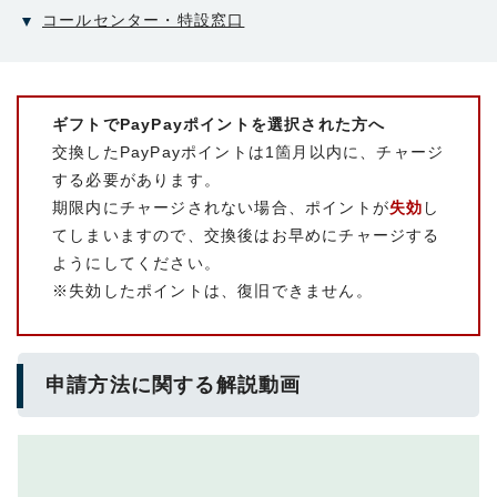
コールセンター・特設窓口
ギフトでPayPayポイントを選択された方へ
交換したPayPayポイントは1箇月以内に、チャージ
する必要があります。
期限内にチャージされない場合、ポイントが
失効
し
てしまいますので、交換後はお早めにチャージする
ようにしてください。
※失効したポイントは、復旧できません。
申請方法に関する解説動画