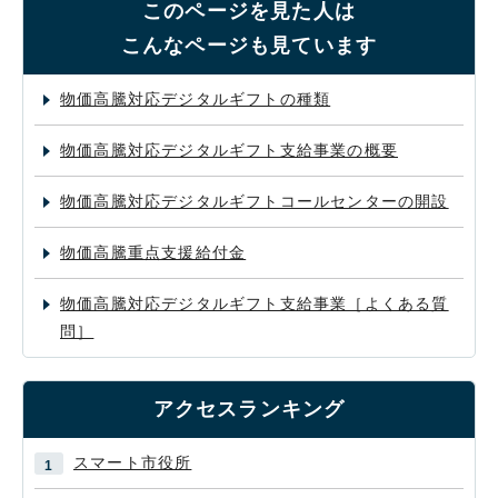
このページを見た人は
こんなページも見ています
物価高騰対応デジタルギフトの種類
物価高騰対応デジタルギフト支給事業の概要
物価高騰対応デジタルギフトコールセンターの開設
物価高騰重点支援給付金
物価高騰対応デジタルギフト支給事業［よくある質
問］
アクセスランキング
スマート市役所