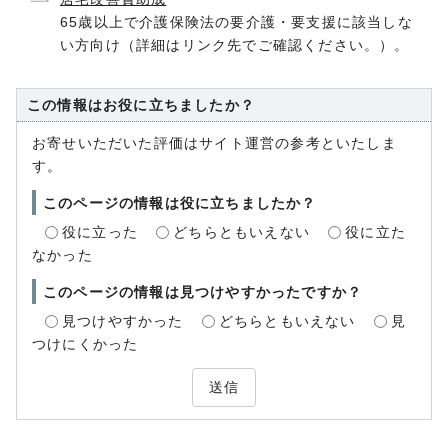
65歳以上で介護保険法の要介護・要支援に該当しな
い方向け（詳細はリンク先でご確認ください。）。
この情報はお役に立ちましたか？
お寄せいただいた評価はサイト運営の参考といたしま
す。
このページの情報は役に立ちましたか？
役に立った
どちらともいえない
役に立た
なかった
このページの情報は見つけやすかったですか？
見つけやすかった
どちらともいえない
見
つけにくかった
送信