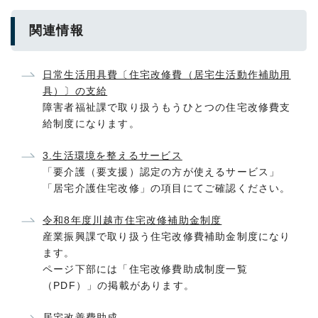
関連情報
日常生活用具費〔住宅改修費（居宅生活動作補助用
具）〕の支給
障害者福祉課で取り扱うもうひとつの住宅改修費支
給制度になります。
3.生活環境を整えるサービス
「要介護（要支援）認定の方が使えるサービス」
「居宅介護住宅改修」の項目にてご確認ください。
令和8年度川越市住宅改修補助金制度
産業振興課で取り扱う住宅改修費補助金制度になり
ます。
ページ下部には「住宅改修費助成制度一覧
（PDF）」の掲載があります。
居宅改善費助成