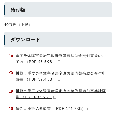
給付額
40万円（上限）
ダウンロード
重度身体障害者居宅改善整備費補助金交付事業のご
案内 （PDF 93.5KB）
川越市重度身体障害者居宅改善整備費補助金交付申
請書 （PDF 97.4KB）
川越市重度身体障害者居宅改善整備費補助事業計画
書 （PDF 69.9KB）
預金口座振込依頼書 （PDF 174.7KB）