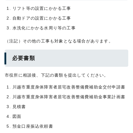
リフト等の設置にかかる工事
自動ドアの設置にかかる工事
水洗化にかかる水周り等の工事
（注記）その他の工事も対象となる場合があります。
必要書類
市役所に相談後、下記の書類を提出してください。
川越市重度身体障害者居宅改善整備費補助金交付申請書
川越市重度身体障害者居宅改善整備費補助金事業計画書
見積書
図面
預金口座振込依頼書