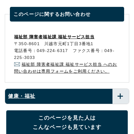
このページに関する
お問い合わせ
福祉部 障害者福祉課 福祉サービス担当
〒350-8601 川越市元町1丁目3番地1
電話番号：049-224-6317 ファクス番号：049-
225-3033
福祉部 障害者福祉課 福祉サービス担当 へのお
問い合わせは専用フォームをご利用ください。
健康・福祉
このページを見た人は
こんなページも見ています