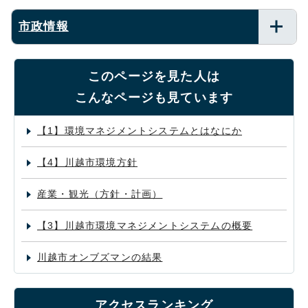
市政情報
このページを見た人は
こんなページも見ています
【1】環境マネジメントシステムとはなにか
【4】川越市環境方針
産業・観光（方針・計画）
【3】川越市環境マネジメントシステムの概要
川越市オンブズマンの結果
アクセスランキング