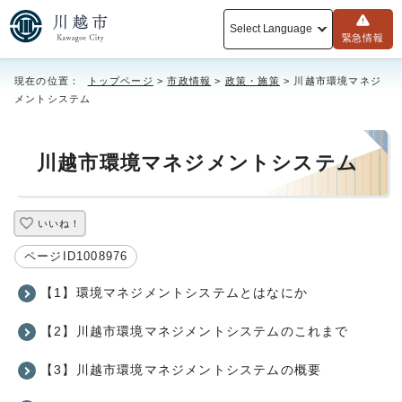
Select Language
緊急情報
現在の位置：
トップページ
>
市政情報
>
政策・施策
> 川越市環境マネジ
メントシステム
川越市環境マネジメントシステム
いいね！
ページID1008976
【1】環境マネジメントシステムとはなにか
【2】川越市環境マネジメントシステムのこれまで
【3】川越市環境マネジメントシステムの概要