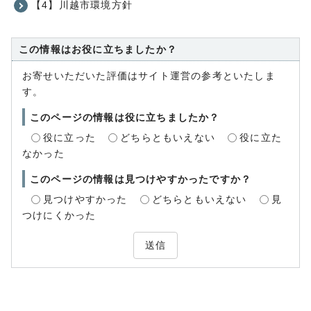
【4】川越市環境方針
この情報はお役に立ちましたか？
お寄せいただいた評価はサイト運営の参考といたしま
す。
このページの情報は役に立ちましたか？
役に立った
どちらともいえない
役に立た
なかった
このページの情報は見つけやすかったですか？
見つけやすかった
どちらともいえない
見
つけにくかった
送信