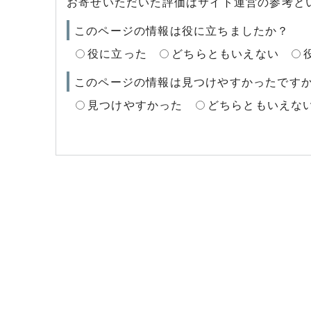
お寄せいただいた評価はサイト運営の参考と
このページの情報は役に立ちましたか？
役に立った
どちらともいえない
このページの情報は見つけやすかったです
見つけやすかった
どちらともいえな