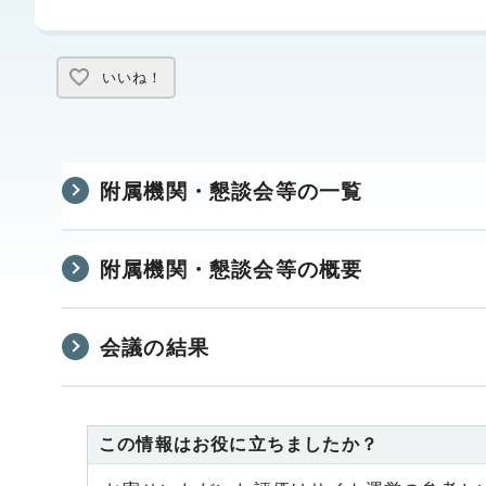
いいね！
附属機関・懇談会等の一覧
附属機関・懇談会等の概要
会議の結果
この情報はお役に立ちましたか？