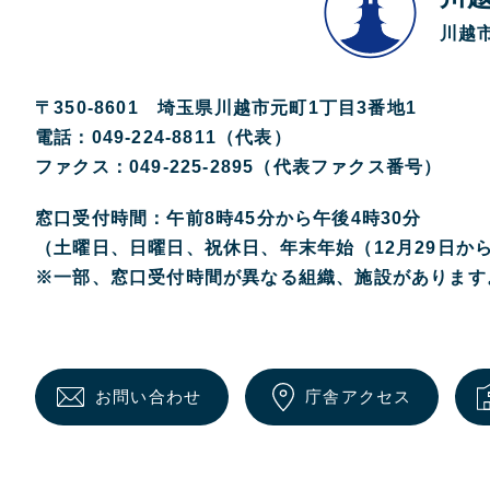
川越市
〒350-8601 埼玉県川越市元町1丁目3番地1
電話：049-224-8811（代表）
ファクス：049-225-2895（代表ファクス番号）
窓口受付時間：午前8時45分から午後4時30分
（土曜日、日曜日、祝休日、年末年始（12月29日か
※一部、窓口受付時間が異なる組織、施設があります
お問い合わせ
庁舎アクセス