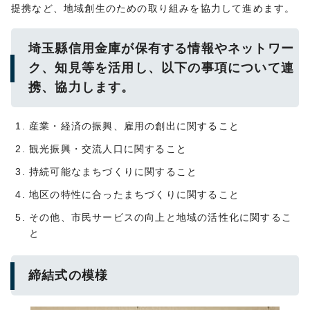
提携など、地域創生のための取り組みを協力して進めます。
埼玉縣信用金庫が保有する情報やネットワー
ク、知見等を活用し、以下の事項について連
携、協力します。
産業・経済の振興、雇用の創出に関すること
観光振興・交流人口に関すること
持続可能なまちづくりに関すること
地区の特性に合ったまちづくりに関すること
その他、市民サービスの向上と地域の活性化に関するこ
と
締結式の模様