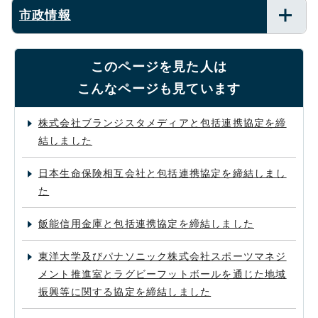
市政情報
このページを見た人は
こんなページも見ています
株式会社ブランジスタメディアと包括連携協定を締
結しました
日本生命保険相互会社と包括連携協定を締結しまし
た
飯能信用金庫と包括連携協定を締結しました
東洋大学及びパナソニック株式会社スポーツマネジ
メント推進室とラグビーフットボールを通じた地域
振興等に関する協定を締結しました