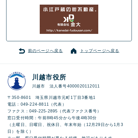
前のページへ戻る
トップページへ戻る
川越市役所
川越市 法人番号4000020112011
〒350-8601 埼玉県川越市元町1丁目3番地1
電話：049-224-8811（代表）
ファクス：049-225-2895（代表ファクス番号）
窓口受付時間：午前8時45分から午後4時30分
（土曜日、日曜日、祝休日、年末年始（12月29日から1月3
日）を除く）