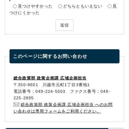
見つけやすかった
どちらともいえない
見
つけにくかった
送信
このページに関する
お問い合わせ
総合政策部 政策企画課 広域企画担当
〒350-8601 川越市元町1丁目3番地1
電話番号：049-224-5503 ファクス番号：049-
225-2895
総合政策部 政策企画課 広域企画担当 へのお問
い合わせは専用フォームをご利用ください。