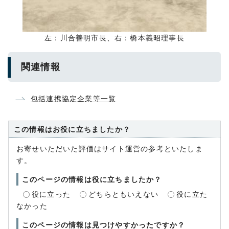
左：川合善明市長、右：橋本義昭理事長
関連情報
包括連携協定企業等一覧
この情報はお役に立ちましたか？
お寄せいただいた評価はサイト運営の参考といたしま
す。
このページの情報は役に立ちましたか？
役に立った
どちらともいえない
役に立た
なかった
このページの情報は見つけやすかったですか？