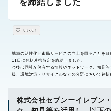
を締結しました
いいね！
地域の活性化と市民サービスの向上を図ることを目
11日に包括連携協定を締結しました。
今後は同社が保有する情報やネットワーク、知見等
援、環境対策・リサイクルなどの分野において包括
株式会社セブンーイレブン
ク、知見等を活用し、以下