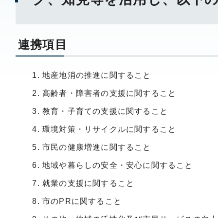
連携項目
地産地消の推進に関すること
高齢者・障害者の支援に関すること
教育・子育ての支援に関すること
環境対策・リサイクルに関すること
市民の健康増進に関すること
地域や暮らしの安全・安心に関すること
就業の支援に関すること
市のPRに関すること