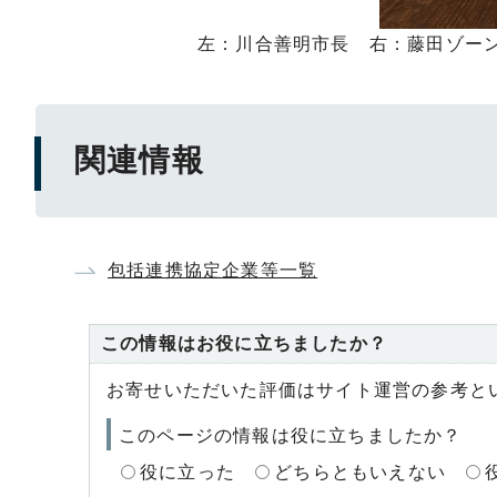
左：川合善明市長 右：藤田ゾー
関連情報
包括連携協定企業等一覧
この情報はお役に立ちましたか？
お寄せいただいた評価はサイト運営の参考と
このページの情報は役に立ちましたか？
役に立った
どちらともいえない