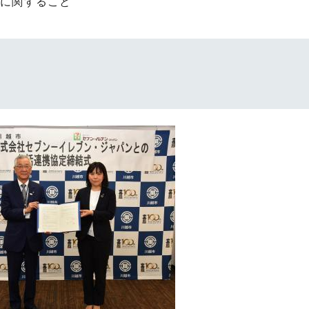
上に関すること