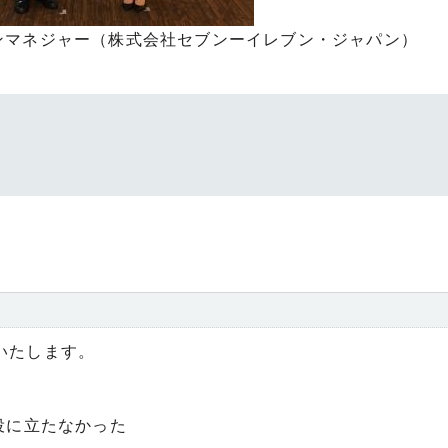
ンマネジャー（株式会社セブンーイレブン・ジャパン）
いたします。
役に立たなかった