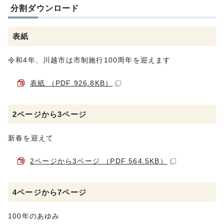
分割ダウンロード
表紙
令和4年、川越市は市制施行100周年を迎えます
表紙 （PDF 926.8KB）
2ページから3ページ
新春を迎えて
2ページから3ページ （PDF 564.5KB）
4ページから7ページ
100年のあゆみ