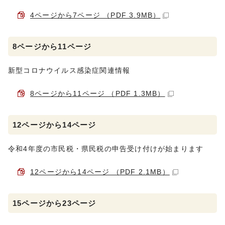
4ページから7ページ （PDF 3.9MB）
8ページから11ページ
新型コロナウイルス感染症関連情報
8ページから11ページ （PDF 1.3MB）
12ページから14ページ
令和4年度の市民税・県民税の申告受け付けが始まります
12ページから14ページ （PDF 2.1MB）
15ページから23ページ