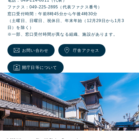
電話：049-224-8811（代表）
ファクス：049-225-2895（代表ファクス番号）
窓口受付時間：午前8時45分から午後4時30分
（土曜日、日曜日、祝休日、年末年始（12月29日から1月3
日）を除く）
※一部、窓口受付時間が異なる組織、施設があります。
お問い合わせ
庁舎アクセス
開庁日等について