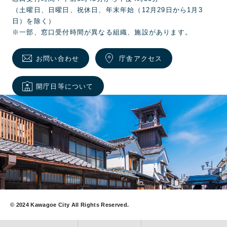
（土曜日、日曜日、祝休日、年末年始（12月29日から1月3
日）を除く）
※一部、窓口受付時間が異なる組織、施設があります。
お問い合わせ
庁舎アクセス
開庁日等について
© 2024 Kawagoe City All Rights Reserved.