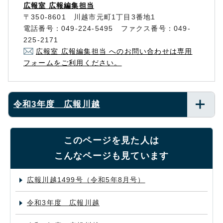
広報室 広報編集担当
〒350-8601 川越市元町1丁目3番地1
電話番号：049-224-5495 ファクス番号：049-
225-2171
広報室 広報編集担当 へのお問い合わせは専用
フォームをご利用ください。
令和3年度 広報川越
このページを見た人は
こんなページも見ています
広報川越1499号（令和5年8月号）
令和3年度 広報川越