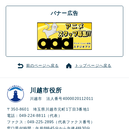
バナー広告
前のページへ戻る
トップページへ戻る
川越市役所
川越市 法人番号4000020112011
〒350-8601 埼玉県川越市元町1丁目3番地1
電話：049-224-8811（代表）
ファクス：049-225-2895（代表ファクス番号）
窓口受付時間：午前8時45分から午後4時30分