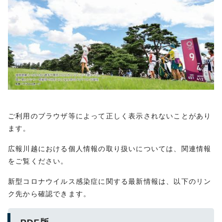
ご利用のブラウザ等によって正しく表示されないことがあり
ます。
広報川越における個人情報の取り扱いについては、関連情報
をご覧ください。
新型コロナウイルス感染症に関する最新情報は、以下のリン
ク先から確認できます。