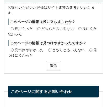
お寄せいただいた評価はサイト運営の参考といたしま
す。
このページの情報は役に立ちましたか？
役に立った
どちらともいえない
役に立た
なかった
このページの情報は見つけやすかったですか？
見つけやすかった
どちらともいえない
見
つけにくかった
送信
このページに関する
お問い合わせ