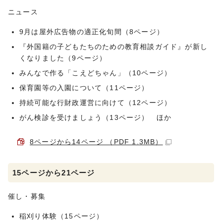
ニュース
9月は屋外広告物の適正化旬間（8ページ）
『外国籍の子どもたちのための教育相談ガイド』が新し
くなりました（9ページ）
みんなで作る「こえどちゃん」（10ページ）
保育園等の入園について（11ページ）
持続可能な行財政運営に向けて（12ページ）
がん検診を受けましょう（13ページ） ほか
8ページから14ページ （PDF 1.3MB）
15ページから21ページ
催し・募集
稲刈り体験（15ページ）