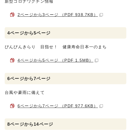
新型コロナワクチン情報
2ページから3ページ （PDF 938.7KB）
4ページから5ページ
ぴんぴんきらり 目指せ！ 健康寿命日本一のまち
4ページから5ページ （PDF 1.5MB）
6ページから7ページ
台風や豪雨に備えて
6ページから7ページ （PDF 977.6KB）
8ページから14ページ