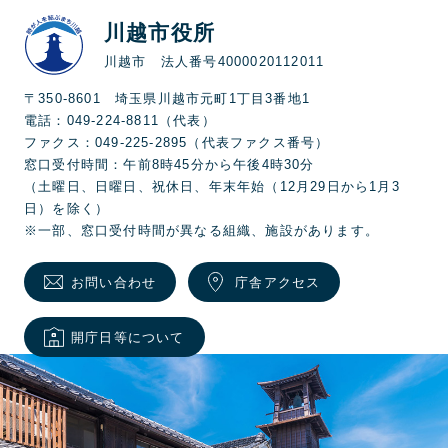
川越市役所
川越市 法人番号4000020112011
〒350-8601 埼玉県川越市元町1丁目3番地1
電話：049-224-8811（代表）
ファクス：049-225-2895（代表ファクス番号）
窓口受付時間：午前8時45分から午後4時30分
（土曜日、日曜日、祝休日、年末年始（12月29日から1月3
日）を除く）
※一部、窓口受付時間が異なる組織、施設があります。
お問い合わせ
庁舎アクセス
開庁日等について