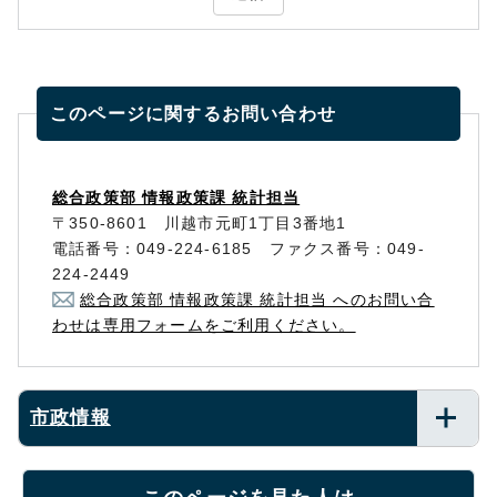
このページに関する
お問い合わせ
総合政策部 情報政策課 統計担当
〒350-8601 川越市元町1丁目3番地1
電話番号：049-224-6185 ファクス番号：049-
224-2449
総合政策部 情報政策課 統計担当 へのお問い合
わせは専用フォームをご利用ください。
市政情報