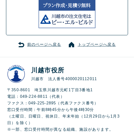
前のページへ戻る
トップページへ戻る
川越市役所
川越市 法人番号4000020112011
〒350-8601 埼玉県川越市元町1丁目3番地1
電話：049-224-8811（代表）
ファクス：049-225-2895（代表ファクス番号）
窓口受付時間：午前8時45分から午後4時30分
（土曜日、日曜日、祝休日、年末年始（12月29日から1月3
日）を除く）
※一部、窓口受付時間が異なる組織、施設があります。