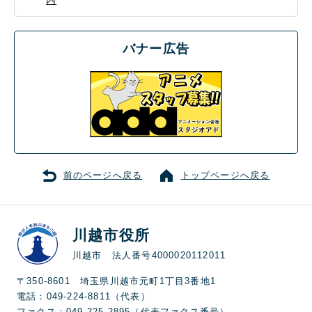
内
バナー広告
前のページへ戻る
トップページへ戻る
川越市役所
川越市 法人番号4000020112011
〒350-8601 埼玉県川越市元町1丁目3番地1
電話：049-224-8811（代表）