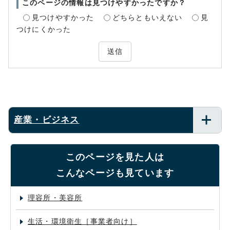
このページの情報は見つけやすかったですか？
見つけやすかった
どちらともいえない
見
つけにくかった
送信
産業・ビジネス
このページを見た人は
こんなページも見ています
理容所・美容所
生活・環境衛生［事業者向け］