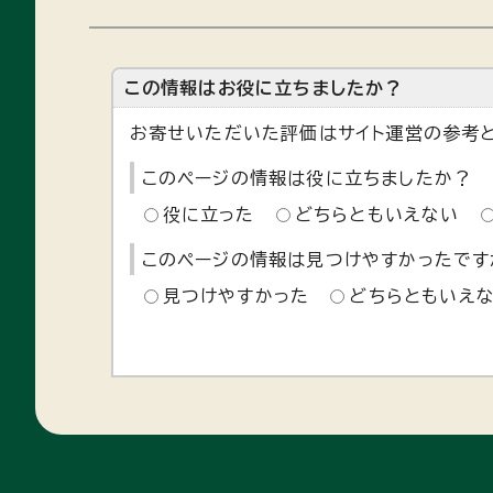
この情報はお役に立ちましたか？
お寄せいただいた評価はサイト運営の参考と
このページの情報は役に立ちましたか？
役に立った
どちらともいえない
このページの情報は見つけやすかったです
見つけやすかった
どちらともいえ