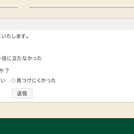
いたします。
役に立たなかった
か？
ない
見つけにくかった
送信