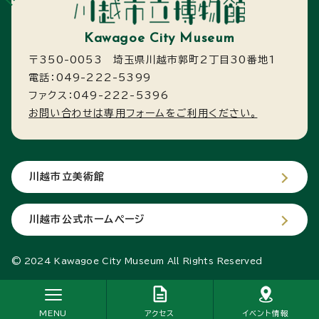
Kawagoe City Museum
〒350-0053 埼玉県川越市郭町2丁目30番地1
電話：049-222-5399
ファクス：049-222-5396
お問い合わせは専用フォームをご利用ください。
川越市立美術館
川越市公式ホームページ
© 2024 Kawagoe City Museum All Rights Reserved
MENU
アクセス
イベント情報