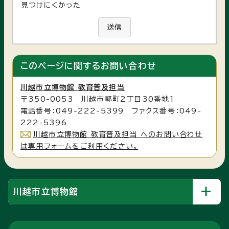
見つけにくかった
送信
このページに関する
お問い合わせ
川越市立博物館 教育普及担当
〒350-0053 川越市郭町2丁目30番地1
電話番号：049-222-5399 ファクス番号：049-
222-5396
川越市立博物館 教育普及担当 へのお問い合わせ
は専用フォームをご利用ください。
川越市立博物館