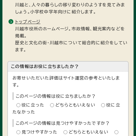
川越と、人々の暮らしの移り変わりのようすを見てみま
しょう。小学校中学年向けに紹介します。
トップページ
川越市役所のホームページ。市政情報、観光案内などを
掲載。
歴史と文化の街・川越市について総合的に紹介をしてい
ます。
この情報はお役に立ちましたか？
お寄せいただいた評価はサイト運営の参考といたしま
す。
このページの情報は役に立ちましたか？
役に立った
どちらともいえない
役に立
たなかった
このページの情報は見つけやすかったですか？
見つけやすかった
どちらともいえない