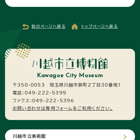
前のページへ戻る
トップページへ戻る
Kawagoe City Museum
〒350-0053 埼玉県川越市郭町2丁目30番地1
電話：049-222-5399
ファクス：049-222-5396
お問い合わせは専用フォームをご利用ください。
川越市立美術館