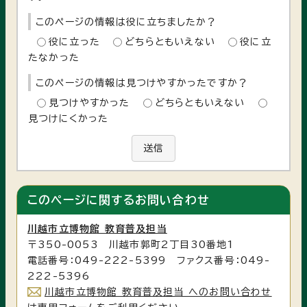
このページの情報は役に立ちましたか？
役に立った
どちらともいえない
役に立
たなかった
このページの情報は見つけやすかったですか？
見つけやすかった
どちらともいえない
見つけにくかった
送信
このページに関する
お問い合わせ
川越市立博物館 教育普及担当
〒350-0053 川越市郭町2丁目30番地1
電話番号：049-222-5399 ファクス番号：049-
222-5396
川越市立博物館 教育普及担当 へのお問い合わせ