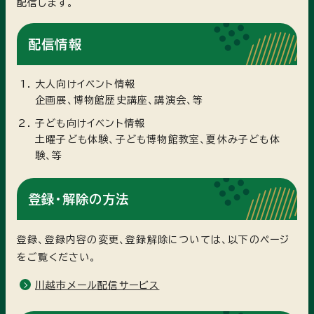
配信します。
配信情報
大人向けイベント情報
企画展、博物館歴史講座、講演会、等
子ども向けイベント情報
土曜子ども体験、子ども博物館教室、夏休み子ども体
験、等
登録・解除の方法
登録、登録内容の変更、登録解除については、以下のページ
をご覧ください。
川越市メール配信サービス