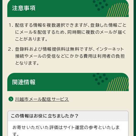
注意事項
配信する情報を複数選択できますが、登録した情報ごと
にメールを配信するため、同時期に複数のメールが届く
ことがあります。
登録料および情報提供料は無料ですが、インターネット
接続やメールの受信などにかかる費用は利用者の負担
となります。
関連情報
川越市メール配信サービス
この情報はお役に立ちましたか？
お寄せいただいた評価はサイト運営の参考といたしま
す。