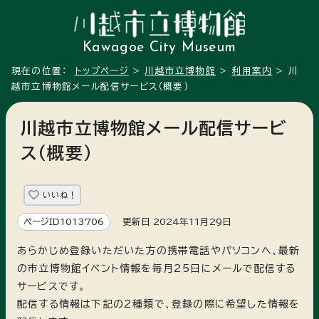
Kawagoe City Museum
現在の位置：
トップページ
>
川越市立博物館
>
利用案内
> 川
越市立博物館メール配信サービス（概要）
川越市立博物館メール配信サービ
ス（概要）
いいね！
ページID1013706
更新日 2024年11月29日
あらかじめ登録いただいた方の携帯電話やパソコンへ、最新
の市立博物館イベント情報を毎月25日にメールで配信する
サービスです。
配信する情報は下記の2種類で、登録の際に希望した情報を