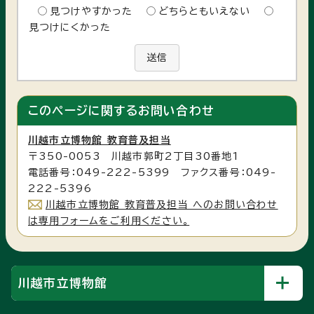
見つけやすかった
どちらともいえない
見つけにくかった
送信
このページに関する
お問い合わせ
川越市立博物館 教育普及担当
〒350-0053 川越市郭町2丁目30番地1
電話番号：049-222-5399 ファクス番号：049-
222-5396
川越市立博物館 教育普及担当 へのお問い合わせ
は専用フォームをご利用ください。
川越市立博物館