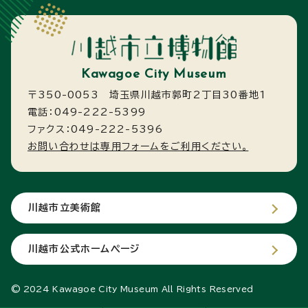
Kawagoe City Museum
〒350-0053 埼玉県川越市郭町2丁目30番地1
電話：049-222-5399
ファクス：049-222-5396
お問い合わせは専用フォームをご利用ください。
川越市立美術館
川越市公式ホームページ
© 2024 Kawagoe City Museum All Rights Reserved