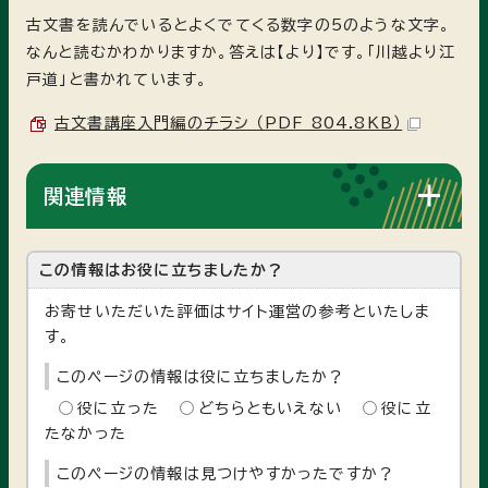
古文書を読んでいるとよくでてくる数字の5のような文字。
なんと読むかわかりますか。答えは【より】です。「川越より江
戸道」と書かれています。
古文書講座入門編のチラシ （PDF 804.8KB）
関連情報
この情報はお役に立ちましたか？
お寄せいただいた評価はサイト運営の参考といたしま
す。
このページの情報は役に立ちましたか？
役に立った
どちらともいえない
役に立
たなかった
このページの情報は見つけやすかったですか？