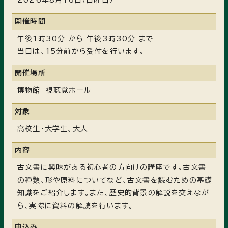
2026年8月16日（日曜日）
開催時間
午後1時30分 から 午後3時30分 まで
当日は、15分前から受付を行います。
開催場所
博物館 視聴覚ホール
対象
高校生・大学生、大人
内容
古文書に興味がある初心者の方向けの講座です。古文書
の種類、形や原料についてなど、古文書を読むための基礎
知識をご紹介します。また、歴史的背景の解説を交えなが
ら、実際に資料の解読を行います。
申込み