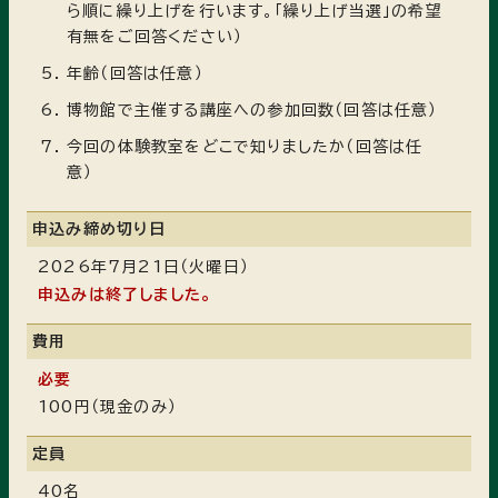
ら順に繰り上げを行います。「繰り上げ当選」の希望
有無をご回答ください）
年齢（回答は任意）
博物館で主催する講座への参加回数（回答は任意）
今回の体験教室をどこで知りましたか（回答は任
意）
申込み締め切り日
2026年7月21日（火曜日）
申込みは終了しました。
費用
必要
100円（現金のみ）
定員
40名