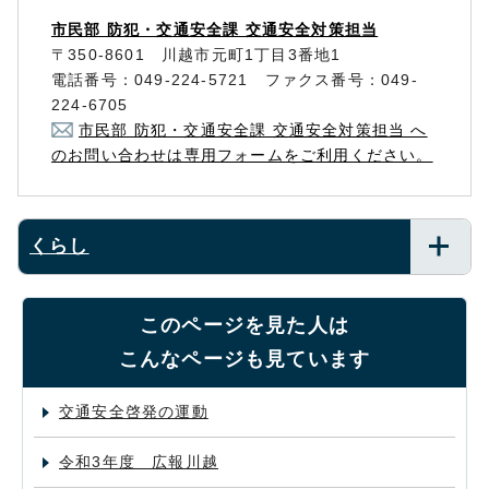
市民部 防犯・交通安全課 交通安全対策担当
〒350-8601 川越市元町1丁目3番地1
電話番号：049-224-5721 ファクス番号：049-
224-6705
市民部 防犯・交通安全課 交通安全対策担当 へ
のお問い合わせは専用フォームをご利用ください。
くらし
このページを見た人は
こんなページも見ています
交通安全啓発の運動
令和3年度 広報川越