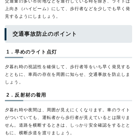
交通量の多い市街地などを通行している時を除き、ライトは
上向き（ハイビーム）にして、歩行者などを少しでも早く発
見するようにしましょう。
交通事故防止のポイント
1．早めのライト点灯
夕暮れ時の視認性を確保して、歩行者等をいち早く発見する
とともに、車両の存在を周囲に知らせ、交通事故を防止しま
しょう。
2．反射材の着用
夕暮れ時や夜間は、周囲が見えにくくなります。車のライト
がついていても、運転者から歩行者が見えているとは限りま
せん。道路を横断するときは、しっかり安全確認をするとと
もに、横断歩道を渡りましょう。