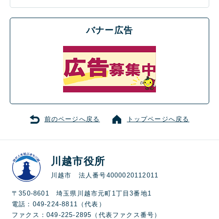
バナー広告
前のページへ戻る
トップページへ戻る
川越市役所
川越市 法人番号4000020112011
〒350-8601 埼玉県川越市元町1丁目3番地1
電話：049-224-8811（代表）
ファクス：049-225-2895（代表ファクス番号）