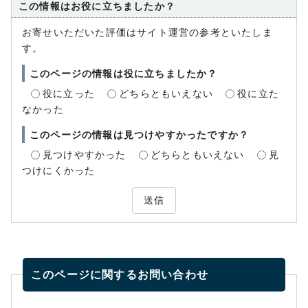
この情報はお役に立ちましたか？
お寄せいただいた評価はサイト運営の参考といたしま
す。
このページの情報は役に立ちましたか？
役に立った
どちらともいえない
役に立た
なかった
このページの情報は見つけやすかったですか？
見つけやすかった
どちらともいえない
見
つけにくかった
送信
このページに関する
お問い合わせ