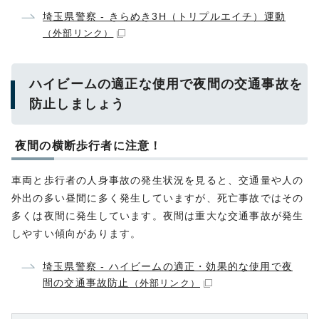
埼玉県警察 - きらめき3H（トリプルエイチ）運動
（外部リンク）
ハイビームの適正な使用で夜間の交通事故を
防止しましょう
夜間の横断歩行者に注意！
車両と歩行者の人身事故の発生状況を見ると、交通量や人の
外出の多い昼間に多く発生していますが、死亡事故ではその
多くは夜間に発生しています。夜間は重大な交通事故が発生
しやすい傾向があります。
埼玉県警察 - ハイビームの適正・効果的な使用で夜
間の交通事故防止
（外部リンク）