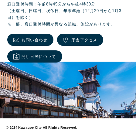
窓口受付時間：午前8時45分から午後4時30分
（土曜日、日曜日、祝休日、年末年始（12月29日から1月3
日）を除く）
※一部、窓口受付時間が異なる組織、施設があります。
お問い合わせ
庁舎アクセス
開庁日等について
© 2024 Kawagoe City All Rights Reserved.