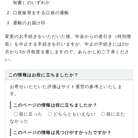
知書）のいずれか
口座振替をする口座の通帳
通帳のお届け印
変更のお手続きをいただいた後、年金からの差引き（特別徴
収）を中止する手続きを行いますが、中止の手続きには2か
月から3か月程度を要しますので、あらかじめご了承くださ
い。
この情報はお役に立ちましたか？
お寄せいただいた評価はサイト運営の参考といたしま
す。
このページの情報は役に立ちましたか？
役に立った
どちらともいえない
役に立た
なかった
このページの情報は見つけやすかったですか？