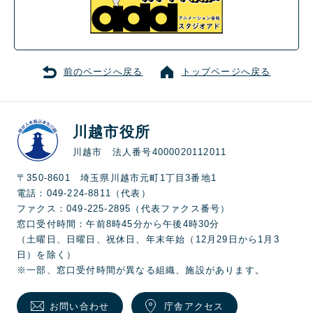
前のページへ戻る
トップページへ戻る
川越市役所
川越市 法人番号4000020112011
〒350-8601 埼玉県川越市元町1丁目3番地1
電話：049-224-8811（代表）
ファクス：049-225-2895（代表ファクス番号）
窓口受付時間：午前8時45分から午後4時30分
（土曜日、日曜日、祝休日、年末年始（12月29日から1月3
日）を除く）
※一部、窓口受付時間が異なる組織、施設があります。
お問い合わせ
庁舎アクセス