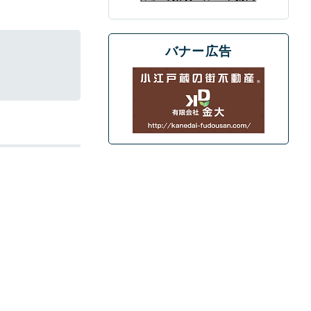
バナー広告