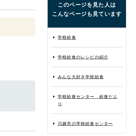
このページを見た人は
こんなページも見ています
学校給食
学校給食のレシピの紹介
みんな大好き学校給食
学校給食センター 給食だよ
り
川越市の学校給食センター