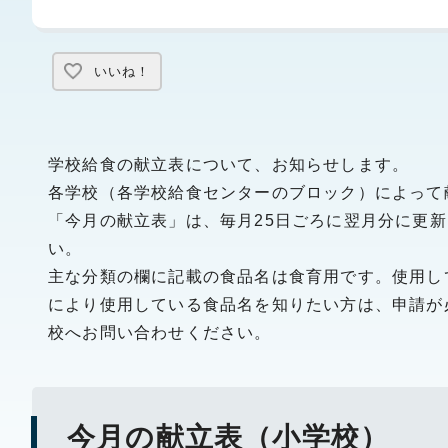
いいね！
学校給食の献立表について、お知らせします。
各学校（各学校給食センターのブロック）によって
「今月の献立表」は、毎月25日ごろに翌月分に更
い。
主な分類の欄に記載の食品名は食育用です。使用し
により使用している食品名を知りたい方は、申請が
校へお問い合わせください。
今月の献立表（小学校）