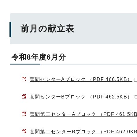
前月の献立表
令和8年度6月分
菅間センターAブロック （PDF 466.5KB）
菅間センターBブロック （PDF 462.5KB）
菅間第二センターAブロック （PDF 461.5K
菅間第二センターBブロック （PDF 462.0K