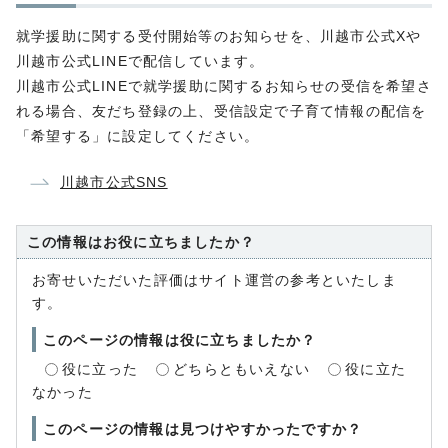
就学援助に関する受付開始等のお知らせを、川越市公式Xや
川越市公式LINEで配信しています。
川越市公式LINEで就学援助に関するお知らせの受信を希望さ
れる場合、友だち登録の上、受信設定で子育て情報の配信を
「希望する」に設定してください。
川越市公式SNS
この情報はお役に立ちましたか？
お寄せいただいた評価はサイト運営の参考といたしま
す。
このページの情報は役に立ちましたか？
役に立った
どちらともいえない
役に立た
なかった
このページの情報は見つけやすかったですか？