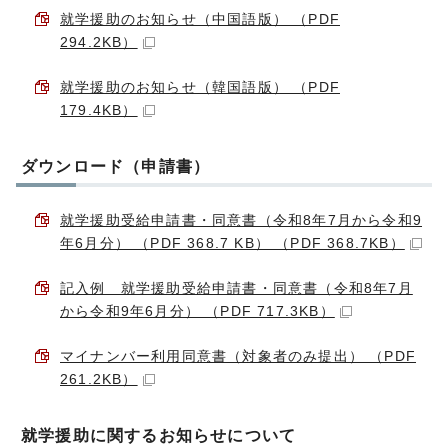
就学援助のお知らせ（中国語版） （PDF
294.2KB）
就学援助のお知らせ（韓国語版） （PDF
179.4KB）
ダウンロード（申請書）
就学援助受給申請書・同意書（令和8年7月から令和9
年6月分） （PDF 368.7 KB） （PDF 368.7KB）
記入例 就学援助受給申請書・同意書（令和8年7月
から令和9年6月分） （PDF 717.3KB）
マイナンバー利用同意書（対象者のみ提出） （PDF
261.2KB）
就学援助に関するお知らせについて