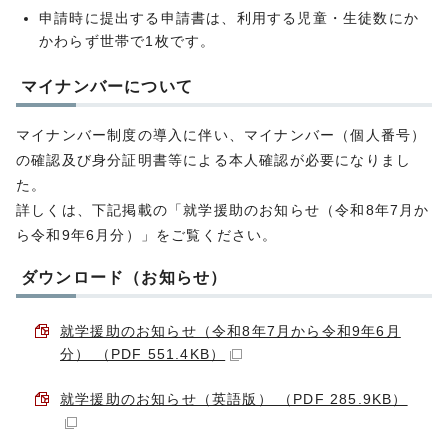
申請時に提出する申請書は、利用する児童・生徒数にか
かわらず世帯で1枚です。
マイナンバーについて
マイナンバー制度の導入に伴い、マイナンバー（個人番号）
の確認及び身分証明書等による本人確認が必要になりまし
た。
詳しくは、下記掲載の「就学援助のお知らせ（令和8年7月か
ら令和9年6月分）」をご覧ください。
ダウンロード（お知らせ）
就学援助のお知らせ（令和8年7月から令和9年6月
分） （PDF 551.4KB）
就学援助のお知らせ（英語版） （PDF 285.9KB）