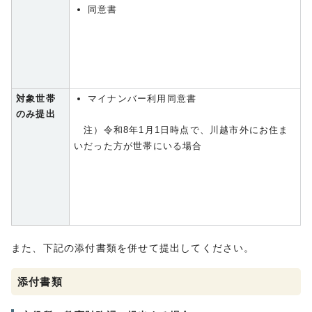
同意書
対象世帯
マイナンバー利用同意書
のみ提出
注）令和8年1月1日時点で、川越市外にお住ま
いだった方が世帯にいる場合
また、下記の添付書類を併せて提出してください。
添付書類