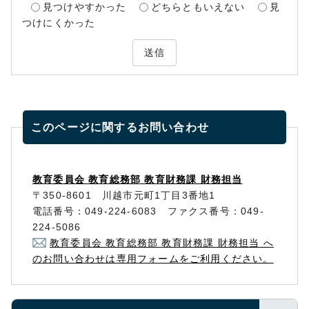
見つけやすかった
どちらともいえない
見
つけにくかった
送信
このページに関する
お問い合わせ
教育委員会 教育総務部 教育財務課 財務担当
〒350-8601 川越市元町1丁目3番地1
電話番号：049-224-6083 ファクス番号：049-
224-5086
教育委員会 教育総務部 教育財務課 財務担当 へ
のお問い合わせは専用フォームをご利用ください。