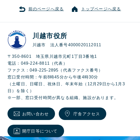
前のページへ戻る
トップページへ戻る
川越市役所
川越市 法人番号4000020112011
〒350-8601 埼玉県川越市元町1丁目3番地1
電話：049-224-8811（代表）
ファクス：049-225-2895（代表ファクス番号）
窓口受付時間：午前8時45分から午後4時30分
（土曜日、日曜日、祝休日、年末年始（12月29日から1月3
日）を除く）
※一部、窓口受付時間が異なる組織、施設があります。
お問い合わせ
庁舎アクセス
開庁日等について