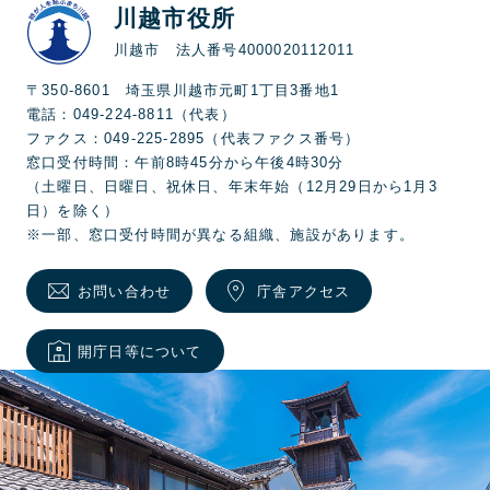
川越市役所
川越市 法人番号4000020112011
〒350-8601 埼玉県川越市元町1丁目3番地1
電話：049-224-8811（代表）
ファクス：049-225-2895（代表ファクス番号）
窓口受付時間：午前8時45分から午後4時30分
（土曜日、日曜日、祝休日、年末年始（12月29日から1月3
日）を除く）
※一部、窓口受付時間が異なる組織、施設があります。
お問い合わせ
庁舎アクセス
開庁日等について