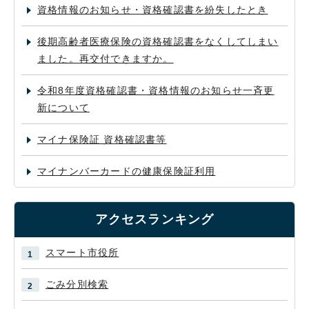
資格情報のお知らせ・資格確認書を紛失したとき
後期高齢者医療保険の資格確認書をなくしてしまい
ました。再交付できますか。
令和8年度資格確認書・資格情報のお知らせ一斉更
新について
マイナ保険証 資格確認書等
マイナンバーカードの健康保険証利用
アクセスランキング
スマート市役所
ごみ分別検索