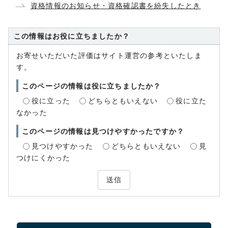
資格情報のお知らせ・資格確認書を紛失したとき
この情報はお役に立ちましたか？
お寄せいただいた評価はサイト運営の参考といたしま
す。
このページの情報は役に立ちましたか？
役に立った
どちらともいえない
役に立た
なかった
このページの情報は見つけやすかったですか？
見つけやすかった
どちらともいえない
見
つけにくかった
送信