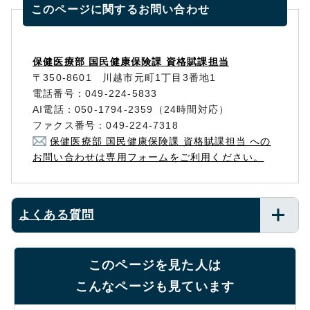
このページに関する
お問い合わせ
保健医療部 国民健康保険課 資格賦課担当
〒350-8601 川越市元町1丁目3番地1
電話番号：049-224-5833
AI電話：050-1794-2359（24時間対応）
ファクス番号：049-224-7318
保健医療部 国民健康保険課 資格賦課担当 への
お問い合わせは専用フォームをご利用ください。
よくある質問
このページを見た人は
こんなページも見ています