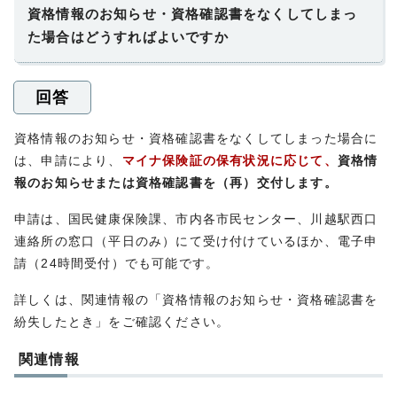
資格情報のお知らせ・資格確認書をなくしてしまっ
た場合はどうすればよいですか
回答
資格情報のお知らせ・資格確認書をなくしてしまった場合に
は、申請により、
マイナ保険証の保有状況に応じて、
資格情
報のお知らせまたは資格確認書を（再）交付します。
申請は、国民健康保険課、市内各市民センター、川越駅西口
連絡所の窓口（平日のみ）にて受け付けているほか、電子申
請（24時間受付）でも可能です。
詳しくは、関連情報の「資格情報のお知らせ・資格確認書を
紛失したとき」をご確認ください。
関連情報