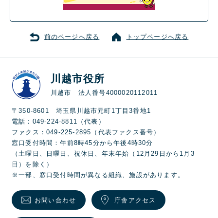
前のページへ戻る
トップページへ戻る
川越市役所
川越市 法人番号4000020112011
〒350-8601 埼玉県川越市元町1丁目3番地1
電話：049-224-8811（代表）
ファクス：049-225-2895（代表ファクス番号）
窓口受付時間：午前8時45分から午後4時30分
（土曜日、日曜日、祝休日、年末年始（12月29日から1月3
日）を除く）
※一部、窓口受付時間が異なる組織、施設があります。
お問い合わせ
庁舎アクセス