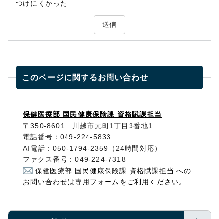
つけにくかった
送信
このページに関する
お問い合わせ
保健医療部 国民健康保険課 資格賦課担当
〒350-8601 川越市元町1丁目3番地1
電話番号：049-224-5833
AI電話：050-1794-2359（24時間対応）
ファクス番号：049-224-7318
保健医療部 国民健康保険課 資格賦課担当 への
お問い合わせは専用フォームをご利用ください。