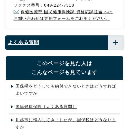
ファクス番号：049-224-7318
保健医療部 国民健康保険課 資格賦課担当 への
お問い合わせは専用フォームをご利用ください。
よくある質問
このページを見た人は
こんなページも見ています
国保税をどうしても納付できないときはどうすれば
よいですか
国民健康保険［よくある質問］
川越市に転入してきましたが、国保税はどうなりま
すか