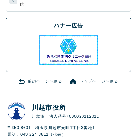
内
バナー広告
前のページへ戻る
トップページへ戻る
川越市役所
川越市 法人番号4000020112011
〒350-8601 埼玉県川越市元町1丁目3番地1
電話：049-224-8811（代表）