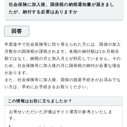
社会保険に加入後、国保税の納税通知書が届きまし
たが、納付する必要はありますか
回答
年度途中で社会保険等に切り替えられた方には、国保の加入
月数分の国保税が課税されます。各期の納付額は1か月相当
額ではなく、納期の月と加入月とが対応していません。その
ため、社会保険等に加入後の月に国保税の納付が必要な場合
があります。
また、社会保険等に加入後、国保の脱退手続きがお済みでな
い方は、早めにお手続きをお取りください。
この情報はお役に立ちましたか？
お寄せいただいた評価はサイト運営の参考といたしま
す。