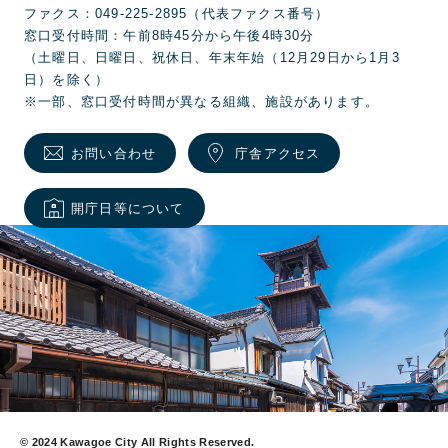
ファクス：049-225-2895（代表ファクス番号）
窓口受付時間：午前8時45分から午後4時30分
（土曜日、日曜日、祝休日、年末年始（12月29日から1月3
日）を除く）
※一部、窓口受付時間が異なる組織、施設があります。
お問い合わせ
庁舎アクセス
開庁日等について
© 2024 Kawagoe City All Rights Reserved.