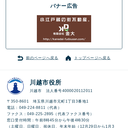
バナー広告
前のページへ戻る
トップページへ戻る
川越市役所
川越市 法人番号4000020112011
〒350-8601 埼玉県川越市元町1丁目3番地1
電話：049-224-8811（代表）
ファクス：049-225-2895（代表ファクス番号）
窓口受付時間：午前8時45分から午後4時30分
（土曜日、日曜日、祝休日、年末年始（12月29日から1月3