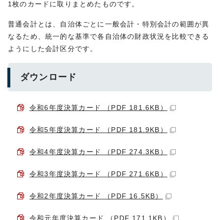
1枚のカードに取りまとめたものです。
普通会計とは、自治体ごとに一般会計・特別会計の範囲が異
なるため、統一的な基準で各自治体の財政状況を比較できる
ようにした会計区分です。
ダウンロード
令和6年度決算カード （PDF 181.6KB）
令和5年度決算カード （PDF 181.9KB）
令和4年度決算カード （PDF 274.3KB）
令和3年度決算カード （PDF 271.6KB）
令和2年度決算カード （PDF 16.5KB）
令和元年度決算カード （PDF 171.1KB）