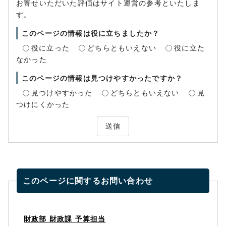
お寄せいただいた評価はサイト運営の参考といたしま
す。
このページの情報は役に立ちましたか？
役に立った
どちらともいえない
役に立た
なかった
このページの情報は見つけやすかったですか？
見つけやすかった
どちらともいえない
見
つけにくかった
送信
このページに関する
お問い合わせ
財政部 財政課 予算担当