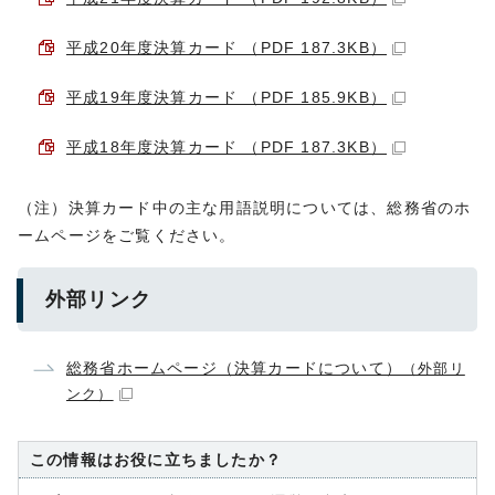
平成20年度決算カード （PDF 187.3KB）
平成19年度決算カード （PDF 185.9KB）
平成18年度決算カード （PDF 187.3KB）
（注）決算カード中の主な用語説明については、総務省のホ
ームページをご覧ください。
外部リンク
総務省ホームページ（決算カードについて）
（外部リ
ンク）
この情報はお役に立ちましたか？