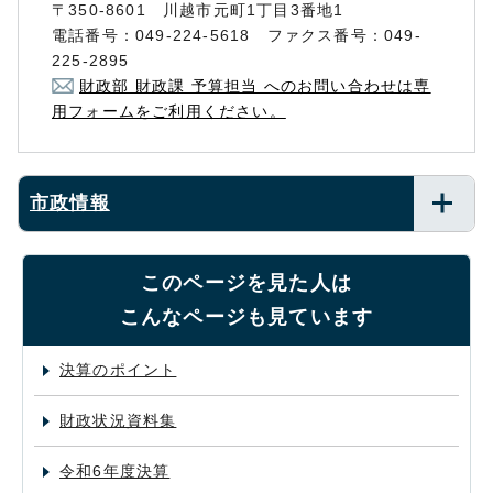
〒350-8601 川越市元町1丁目3番地1
電話番号：049-224-5618 ファクス番号：049-
225-2895
財政部 財政課 予算担当 へのお問い合わせは専
用フォームをご利用ください。
市政情報
このページを見た人は
こんなページも見ています
決算のポイント
財政状況資料集
令和6年度決算