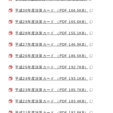
平成30年度決算カード （PDF 166.5KB）
平成29年度決算カード （PDF 165.6KB）
平成28年度決算カード （PDF 155.1KB）
平成27年度決算カード （PDF 146.9KB）
平成26年度決算カード （PDF 186.5KB）
平成25年度決算カード （PDF 192.7KB）
平成24年度決算カード （PDF 193.1KB）
平成23年度決算カード （PDF 185.7KB）
平成22年度決算カード （PDF 183.4KB）
平成21年度決算カード （PDF 192.8KB）