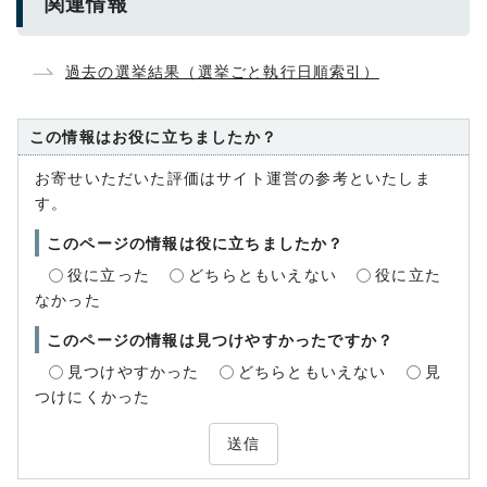
関連情報
過去の選挙結果（選挙ごと執行日順索引）
この情報はお役に立ちましたか？
お寄せいただいた評価はサイト運営の参考といたしま
す。
このページの情報は役に立ちましたか？
役に立った
どちらともいえない
役に立た
なかった
このページの情報は見つけやすかったですか？
見つけやすかった
どちらともいえない
見
つけにくかった
送信