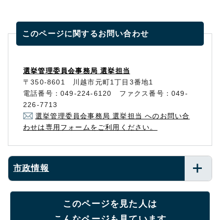
このページに関する
お問い合わせ
選挙管理委員会事務局 選挙担当
〒350-8601 川越市元町1丁目3番地1
電話番号：049-224-6120 ファクス番号：049-
226-7713
選挙管理委員会事務局 選挙担当 へのお問い合
わせは専用フォームをご利用ください。
市政情報
このページを見た人は
こんなページも見ています