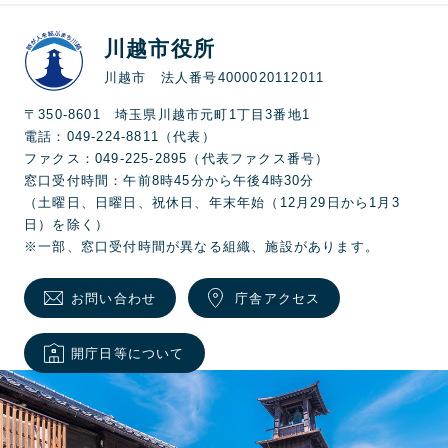
川越市役所
川越市 法人番号4000020112011
〒350-8601 埼玉県川越市元町1丁目3番地1
電話：049-224-8811（代表）
ファクス：049-225-2895（代表ファクス番号）
窓口受付時間：午前8時45分から午後4時30分
（土曜日、日曜日、祝休日、年末年始（12月29日から1月3
日）を除く）
※一部、窓口受付時間が異なる組織、施設があります。
お問い合わせ
庁舎アクセス
開庁日等について