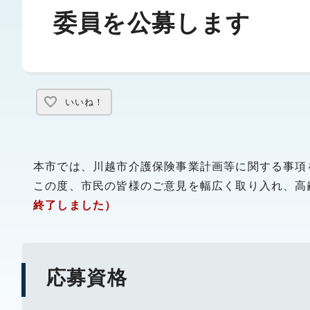
委員を公募します
いいね！
本市では、川越市介護保険事業計画等に関する事項
この度、市民の皆様のご意見を幅広く取り入れ、高
終了しました）
応募資格