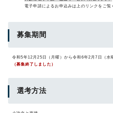
電子申請によるお申込みは上のリンクをご覧
募集期間
令和5年12月25日（月曜）から令和6年2月7日（水
（募集終了しました）
選考方法