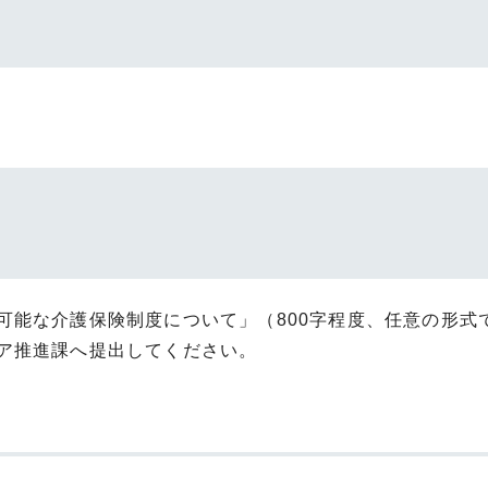
可能な介護保険制度について」（800字程度、任意の形式
ア推進課へ提出してください。