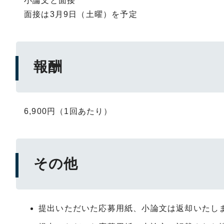
小論文と面接
面接は3月9日（土曜）を予定
報酬
6,900円（1回あたり）
その他
提出いただいた応募用紙、小論文は返却いたし