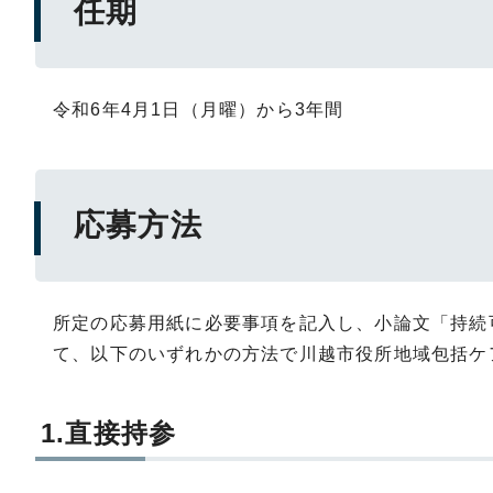
任期
令和6年4月1日（月曜）から3年間
応募方法
所定の応募用紙に必要事項を記入し、小論文「持続
て、以下のいずれかの方法で川越市役所地域包括ケ
1.直接持参