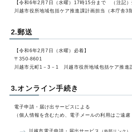
【令和6年2月7日（水曜）17時15分まで （注記）
川越市役所地域包括ケア推進課計画担当（本庁舎3
2.郵送
【令和6年2月7日（水曜）必着】
〒350-8601
川越市元町1－3－1 川越市役所地域包括ケア推進
3.オンライン手続き
電子申請・届け出サービスによる
（個人情報を含むため、電子メールの利用はご遠慮
川越市電子申請・届出サービス
（外部リンク）