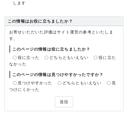
します
この情報はお役に立ちましたか？
お寄せいただいた評価はサイト運営の参考といたしま
す。
このページの情報は役に立ちましたか？
役に立った
どちらともいえない
役に立た
なかった
このページの情報は見つけやすかったですか？
見つけやすかった
どちらともいえない
見
つけにくかった
送信