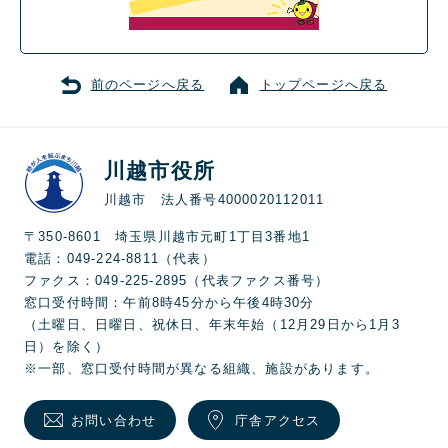
前のページへ戻る
トップページへ戻る
川越市役所
川越市 法人番号4000020112011
〒350-8601 埼玉県川越市元町1丁目3番地1
電話：049-224-8811（代表）
ファクス：049-225-2895（代表ファクス番号）
窓口受付時間：午前8時45分から午後4時30分
（土曜日、日曜日、祝休日、年末年始（12月29日から1月3
日）を除く）
※一部、窓口受付時間が異なる組織、施設があります。
お問い合わせ
庁舎アクセス